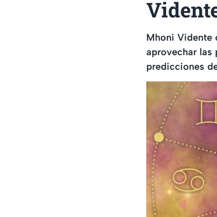
Vident
Mhoni Vidente 
aprovechar las 
predicciones de