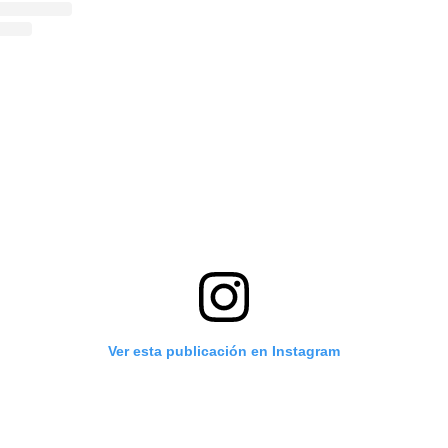
Ver esta publicación en Instagram