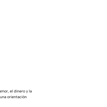
mor, el dinero y la
 una orientación