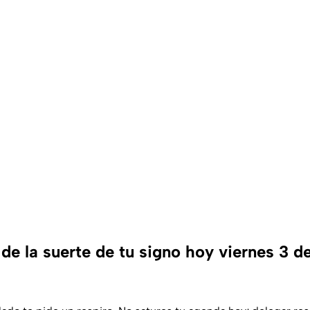
e la suerte de tu signo hoy viernes 3 de