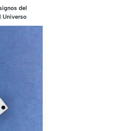
signos del
l Universo