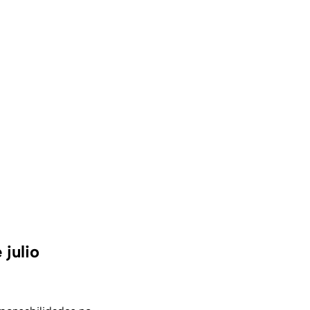
 julio