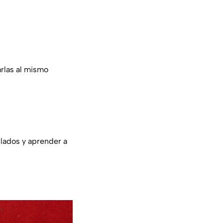
arlas al mismo
lados y aprender a