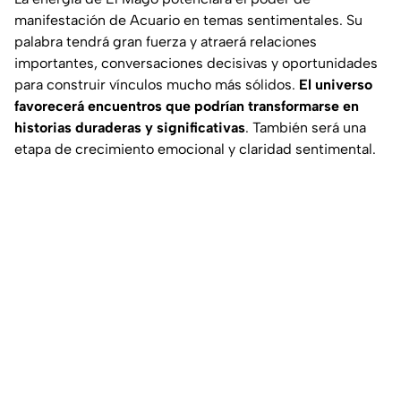
manifestación de Acuario en temas sentimentales. Su
palabra tendrá gran fuerza y atraerá relaciones
importantes, conversaciones decisivas y oportunidades
para construir vínculos mucho más sólidos.
El universo
favorecerá encuentros que podrían transformarse en
historias duraderas y significativas
. También será una
etapa de crecimiento emocional y claridad sentimental.