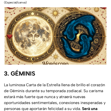
(Especial/canva)
3. GÉMINIS
La luminosa Carta de la Estrella llena de brillo el corazón
de Géminis durante su temporada zodiacal. Su carisma
estará más fuerte que nunca y atraerá nuevas
oportunidades sentimentales, conexiones inesperadas y
personas que aportarán felicidad a su vida.
Será una