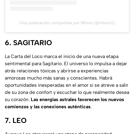
Una publicación compartida por Mhoni (@mhoni1)
6. SAGITARIO
La Carta del Loco marca el inicio de una nueva etapa
sentimental para Sagitario. El universo lo impulsa a dejar
atrás relaciones tóxicas y abrirse a experiencias
amorosas mucho más sanas y conscientes. Habrá
oportunidades inesperadas en el amor si se atreve a salir
de su zona de confort y escuchar lo que realmente desea
su corazón.
Las energías astrales favorecen los nuevos
comienzos y las conexiones auténticas
.
7. LEO