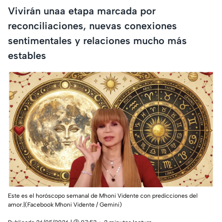
Vivirán unaa etapa marcada por
reconciliaciones, nuevas conexiones
sentimentales y relaciones mucho más
estables
Este es el horóscopo semanal de Mhoni Vidente con predicciones del
amor.|(Facebook Mhoni Vidente / Gemini)