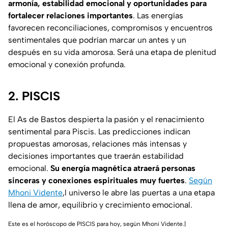
armonía, estabilidad emocional y oportunidades para
fortalecer relaciones importantes
. Las energías
favorecen reconciliaciones, compromisos y encuentros
sentimentales que podrían marcar un antes y un
después en su vida amorosa. Será una etapa de plenitud
emocional y conexión profunda.
2. PISCIS
El As de Bastos despierta la pasión y el renacimiento
sentimental para Piscis. Las predicciones indican
propuestas amorosas, relaciones más intensas y
decisiones importantes que traerán estabilidad
emocional.
Su energía magnética atraerá personas
sinceras y conexiones espirituales muy fuertes
.
Según
Mhoni Vidente
,l universo le abre las puertas a una etapa
llena de amor, equilibrio y crecimiento emocional.
Este es el horóscopo de PISCIS para hoy, según Mhoni Vidente.|