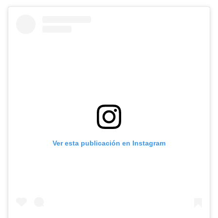
Ver esta publicación en Instagram