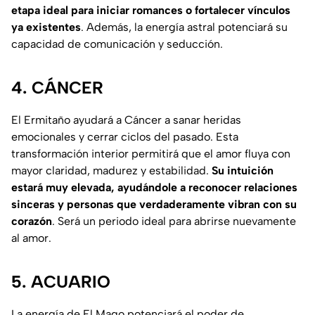
etapa ideal para iniciar romances o fortalecer vínculos
ya existentes
. Además, la energía astral potenciará su
capacidad de comunicación y seducción.
4. CÁNCER
El Ermitaño ayudará a Cáncer a sanar heridas
emocionales y cerrar ciclos del pasado. Esta
transformación interior permitirá que el amor fluya con
mayor claridad, madurez y estabilidad.
Su intuición
estará muy elevada, ayudándole a reconocer relaciones
sinceras y personas que verdaderamente vibran con su
corazón
. Será un periodo ideal para abrirse nuevamente
al amor.
5. ACUARIO
La energía de El Mago potenciará el poder de