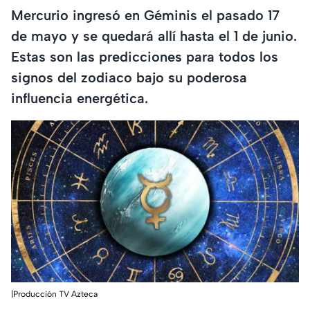
Mercurio ingresó en Géminis el pasado 17
de mayo y se quedará allí hasta el 1 de junio.
Estas son las predicciones para todos los
signos del zodiaco bajo su poderosa
influencia energética.
|Producción TV Azteca