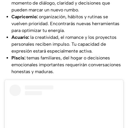
momento de diálogo, claridad y decisiones que
pueden marcar un nuevo rumbo.
Capricornio:
organización, hábitos y rutinas se
vuelven prioridad. Encontrarás nuevas herramientas
para optimizar tu energía.
Acuario:
la creatividad, el romance y los proyectos
personales reciben impulso. Tu capacidad de
expresión estará especialmente activa.
Piscis:
temas familiares, del hogar o decisiones
emocionales importantes requerirán conversaciones
honestas y maduras.