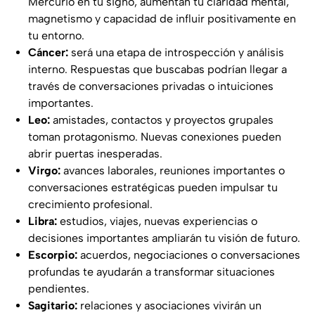
Mercurio en tu signo, aumentan tu claridad mental,
magnetismo y capacidad de influir positivamente en
tu entorno.
Cáncer:
será una etapa de introspección y análisis
interno. Respuestas que buscabas podrían llegar a
través de conversaciones privadas o intuiciones
importantes.
Leo:
amistades, contactos y proyectos grupales
toman protagonismo. Nuevas conexiones pueden
abrir puertas inesperadas.
Virgo:
avances laborales, reuniones importantes o
conversaciones estratégicas pueden impulsar tu
crecimiento profesional.
Libra:
estudios, viajes, nuevas experiencias o
decisiones importantes ampliarán tu visión de futuro.
Escorpio:
acuerdos, negociaciones o conversaciones
profundas te ayudarán a transformar situaciones
pendientes.
Sagitario:
relaciones y asociaciones vivirán un