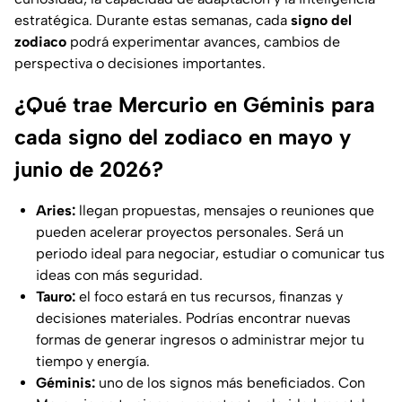
estratégica. Durante estas semanas, cada
signo del
zodiaco
podrá experimentar avances, cambios de
perspectiva o decisiones importantes.
¿Qué trae Mercurio en Géminis para
cada signo del zodiaco en mayo y
junio de 2026?
Aries:
llegan propuestas, mensajes o reuniones que
pueden acelerar proyectos personales. Será un
periodo ideal para negociar, estudiar o comunicar tus
ideas con más seguridad.
Tauro:
el foco estará en tus recursos, finanzas y
decisiones materiales. Podrías encontrar nuevas
formas de generar ingresos o administrar mejor tu
tiempo y energía.
Géminis:
uno de los signos más beneficiados. Con