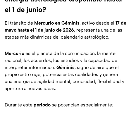
el 1 de junio?
El tránsito de
Mercurio en Géminis
, activo desde el
17 de
mayo hasta el 1 de junio de 2026
, representa una de las
etapas más dinámicas del calendario astrológico.
Mercurio
es el planeta de la comunicación, la mente
racional, los acuerdos, los estudios y la capacidad de
interpretar información.
Géminis
, signo de aire que el
propio astro rige, potencia estas cualidades y genera
una energía de agilidad mental, curiosidad, flexibilidad y
apertura a nuevas ideas.
Durante este
periodo
se potencian especialmente: