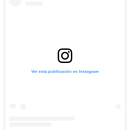
Ver esta publicación en Instagram