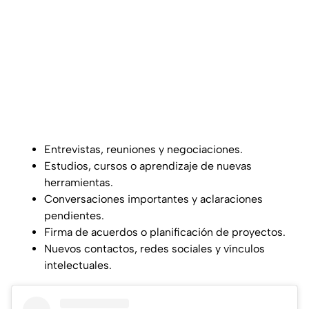
Entrevistas, reuniones y negociaciones.
Estudios, cursos o aprendizaje de nuevas
herramientas.
Conversaciones importantes y aclaraciones
pendientes.
Firma de acuerdos o planificación de proyectos.
Nuevos contactos, redes sociales y vínculos
intelectuales.