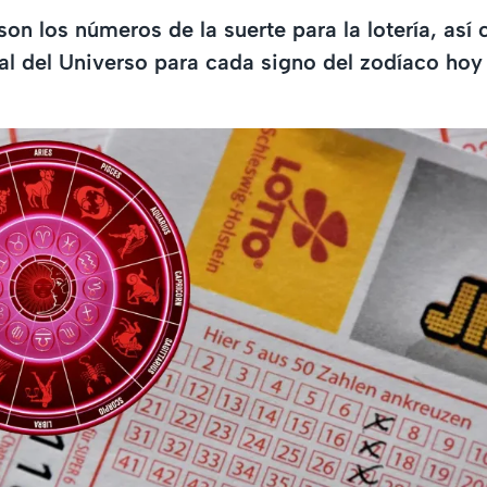
on los números de la suerte para la lotería, así
l del Universo para cada signo del zodíaco hoy