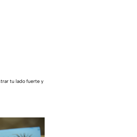
rar tu lado fuerte y