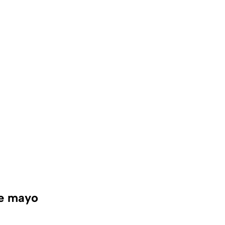
de mayo