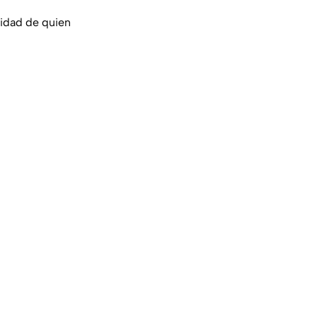
ridad de quien