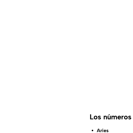
Los números 
Aries