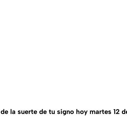
de la suerte de tu signo hoy martes 12 