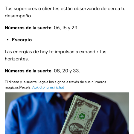
Tus superiores o clientes están observando de cerca tu
desempeño.
Números de la suerte
: 06, 15 y 29.
Escorpio
Las energías de hoy te impulsan a expandir tus
horizontes.
Números de la suerte
: 08, 20 y 33.
El dinero y la suerte llega a los signos a través de sus números
mágicos|Pexels:
Aukid phumsirichat