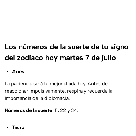
Los números de la suerte de tu signo
del zodíaco hoy martes 7 de julio
Aries
La paciencia será tu mejor aliada hoy. Antes de
reaccionar impulsivamente, respira y recuerda la
importancia de la diplomacia.
Números de la suerte
: 11, 22 y 34.
Tauro