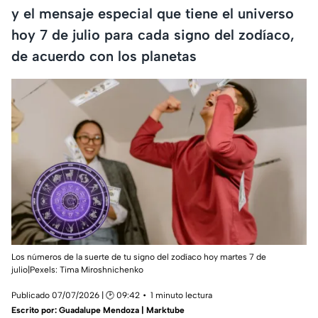
y el mensaje especial que tiene el universo
hoy 7 de julio para cada signo del zodíaco,
de acuerdo con los planetas
Los números de la suerte de tu signo del zodíaco hoy martes 7 de
julio|Pexels:
Tima Miroshnichenko
Publicado 07/07/2026 | 🕑 09:42
1 minuto lectura
Escrito por:
Guadalupe Mendoza | Marktube