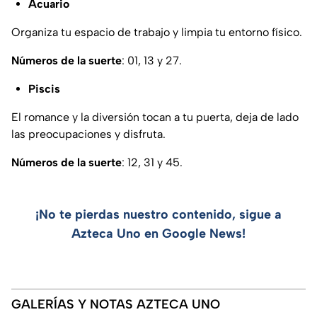
Acuario
Organiza tu espacio de trabajo y limpia tu entorno físico.
Números de la suerte
: 01, 13 y 27.
Piscis
El romance y la diversión tocan a tu puerta, deja de lado
las preocupaciones y disfruta.
Números de la suerte
: 12, 31 y 45.
¡No te pierdas nuestro contenido, sigue a
Azteca Uno en Google News!
GALERÍAS Y NOTAS AZTECA UNO