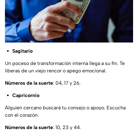
Sagitario
Un poceso de transformación interna llega a su fin. Te
liberas de un viejo rencor o apego emocional.
Números de la suerte
: 04, 17 y 26.
Capricornio
Alguien cercano buscará tu consejo o apoyo. Escucha
con el corazón.
Números de la suerte
: 10, 23 y 44.