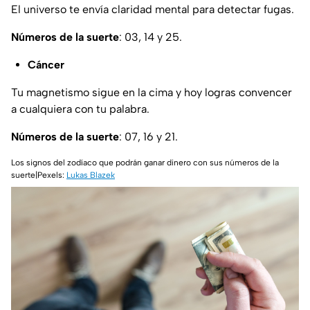
El universo te envía claridad mental para detectar fugas.
Números de la suerte
: 03, 14 y 25.
Cáncer
Tu magnetismo sigue en la cima y hoy logras convencer
a cualquiera con tu palabra.
Números de la suerte
: 07, 16 y 21.
Los signos del zodíaco que podrán ganar dinero con sus números de la
suerte|Pexels:
Lukas Blazek