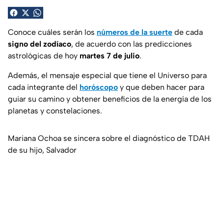
Conoce cuáles serán los
números de la suerte
de cada
signo del zodíaco
, de acuerdo con las predicciones
astrológicas de hoy
martes 7 de julio
.
Además, el mensaje especial que tiene el Universo para
cada integrante del
horóscopo
y que deben hacer para
guiar su camino y obtener beneficios de la energía de los
planetas y constelaciones.
Mariana Ochoa se sincera sobre el diagnóstico de TDAH
de su hijo, Salvador