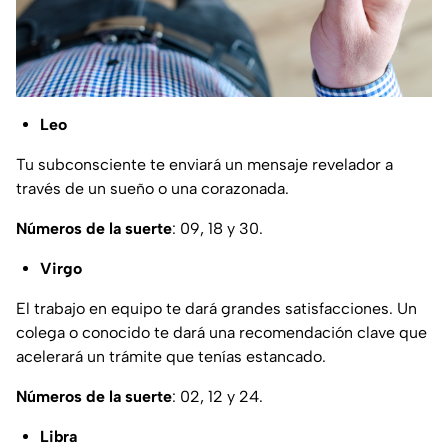
Leo
Tu subconsciente te enviará un mensaje revelador a
través de un sueño o una corazonada.
Números de la suerte
: 09, 18 y 30.
Virgo
El trabajo en equipo te dará grandes satisfacciones. Un
colega o conocido te dará una recomendación clave que
acelerará un trámite que tenías estancado.
Números de la suerte
: 02, 12 y 24.
Libra