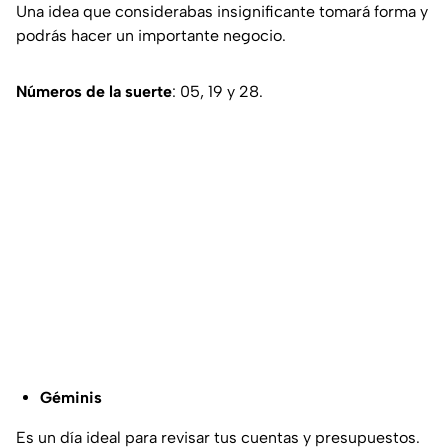
Una idea que considerabas insignificante tomará forma y
podrás hacer un importante negocio.
Números de la suerte
: 05, 19 y 28.
Géminis
Es un día ideal para revisar tus cuentas y presupuestos.