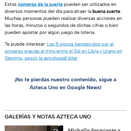
Estos
números de la suerte
pueden ser utilizados en
diversos momentos del día para atraer la
buena suerte
.
Muchas personas pueden realizar diversas acciones en
las horas, minutos o segundos de dichas cifras o bien
pueden apostar por algún juego de lotería.
Te puede interesar:
Los 5 signos bendecidos por el
universo gracias al trino entre el Sol en Libra y Urano en
Géminis, según la astrologíaEditar
¡No te pierdas nuestro contenido, sigue a
Azteca Uno en Google News!
GALERÍAS Y NOTAS AZTECA UNO
Michelle desmiente a