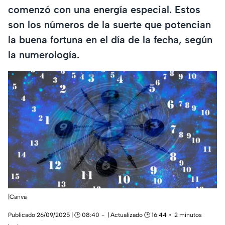
comenzó con una energía especial. Estos
son los números de la suerte que potencian
la buena fortuna en el día de la fecha, según
la numerología.
|Canva
Publicado 26/09/2025 | 🕑 08:40
| Actualizado 🕑 16:44
2 minutos