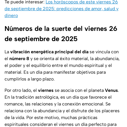
Te puede interesar:
Los horóscopos de este viernes 26
de septiembre de 2025: predicciones de amor, salud y
dinero
Números de la suerte del viernes 26
de septiembre de 2025
La
vibración energética principal del día
se vincula con
el
número 8
y se orienta al éxito material, la abundancia,
el poder y el equilibrio entre el mundo espiritual y el
material. Es un día para manifestar objetivos para
cumplirlos a largo plazo.
Por otro lado, el
viernes
se asocia con el planeta
Venus
.
En la tradición astrológica, es un día que favorece el
romance, las relaciones y la conexión emocional. Se
relaciona con la abundancia y el disfrute de los placeres
de la vida. Por este motivo, muchas prácticas
espirituales consideran el viernes un día perfecto para