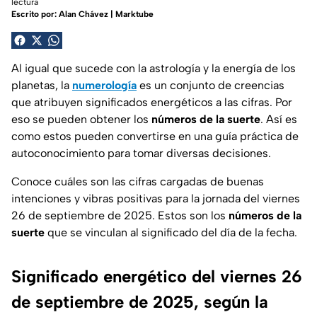
lectura
Escrito por:
Alan Chávez | Marktube
Al igual que sucede con la astrología y la energía de los
planetas, la
numerología
es un conjunto de creencias
que atribuyen significados energéticos a las cifras. Por
eso se pueden obtener los
números de la suerte
. Así es
como estos pueden convertirse en una guía práctica de
autoconocimiento para tomar diversas decisiones.
Conoce cuáles son las cifras cargadas de buenas
intenciones y vibras positivas para la jornada del viernes
26 de septiembre de 2025. Estos son los
números de la
suerte
que se vinculan al significado del día de la fecha.
Significado energético del viernes 26
de septiembre de 2025, según la