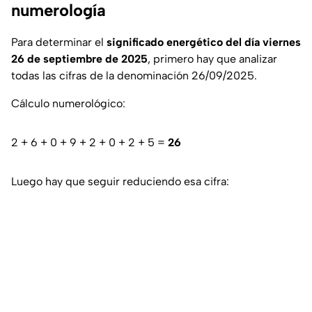
numerología
Para determinar el
significado energético del día viernes
26 de septiembre de 2025
, primero hay que analizar
todas las cifras de la denominación 26/09/2025.
Cálculo numerológico:
2 + 6 + 0 + 9 + 2 + 0 + 2 + 5 =
26
Luego hay que seguir reduciendo esa cifra: