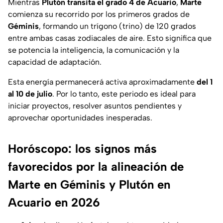
Mientras
Plutón transita el grado 4 de Acuario
,
Marte
comienza su recorrido por los primeros grados de
Géminis
, formando un trígono (trino) de 120 grados
entre ambas casas zodiacales de aire. Esto significa que
se potencia la inteligencia, la comunicación y la
capacidad de adaptación.
Esta energía permanecerá activa aproximadamente
del 1
al 10 de julio
. Por lo tanto, este periodo es ideal para
iniciar proyectos, resolver asuntos pendientes y
aprovechar oportunidades inesperadas.
Horóscopo: los signos más
favorecidos por la alineación de
Marte en Géminis y Plutón en
Acuario en 2026