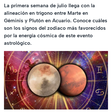
La primera semana de julio llega con la
alineación en trígono entre Marte en
Géminis y Plutón en Acuario. Conoce cuáles
son los signos del zodiaco más favorecidos
por la energía cósmica de este evento
astrológico.