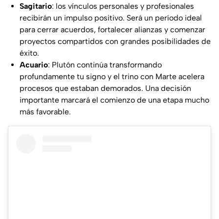
Sagitario
: los vínculos personales y profesionales
recibirán un impulso positivo. Será un período ideal
para cerrar acuerdos, fortalecer alianzas y comenzar
proyectos compartidos con grandes posibilidades de
éxito.
Acuario
: Plutón continúa transformando
profundamente tu signo y el trino con Marte acelera
procesos que estaban demorados. Una decisión
importante marcará el comienzo de una etapa mucho
más favorable.