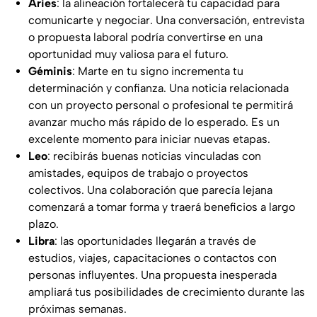
Aries
: la alineación fortalecerá tu capacidad para
comunicarte y negociar. Una conversación, entrevista
o propuesta laboral podría convertirse en una
oportunidad muy valiosa para el futuro.
Géminis
: Marte en tu signo incrementa tu
determinación y confianza. Una noticia relacionada
con un proyecto personal o profesional te permitirá
avanzar mucho más rápido de lo esperado. Es un
excelente momento para iniciar nuevas etapas.
Leo
: recibirás buenas noticias vinculadas con
amistades, equipos de trabajo o proyectos
colectivos. Una colaboración que parecía lejana
comenzará a tomar forma y traerá beneficios a largo
plazo.
Libra
: las oportunidades llegarán a través de
estudios, viajes, capacitaciones o contactos con
personas influyentes. Una propuesta inesperada
ampliará tus posibilidades de crecimiento durante las
próximas semanas.