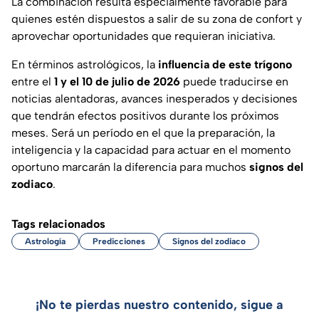
La combinación resulta especialmente favorable para
quienes estén dispuestos a salir de su zona de confort y
aprovechar oportunidades que requieran iniciativa.
En términos astrológicos, la
influencia de este trígono
entre el
1 y el 10 de julio de 2026
puede traducirse en
noticias alentadoras, avances inesperados y decisiones
que tendrán efectos positivos durante los próximos
meses. Será un período en el que la preparación, la
inteligencia y la capacidad para actuar en el momento
oportuno marcarán la diferencia para muchos
signos del
zodiaco
.
Tags relacionados
Astrología
Predicciones
Signos del zodiaco
¡No te pierdas nuestro contenido, sigue a