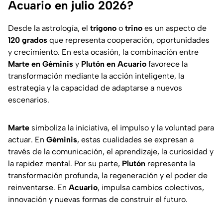
Acuario en julio 2026?
Desde la astrología, el
trígono
o
trino
es un aspecto de
120 grados
que representa cooperación, oportunidades
y crecimiento. En esta ocasión, la combinación entre
Marte en Géminis
y
Plutón en Acuario
favorece la
transformación mediante la acción inteligente, la
estrategia y la capacidad de adaptarse a nuevos
escenarios.
Marte
simboliza la iniciativa, el impulso y la voluntad para
actuar. En
Géminis
, estas cualidades se expresan a
través de la comunicación, el aprendizaje, la curiosidad y
la rapidez mental. Por su parte,
Plutón
representa la
transformación profunda, la regeneración y el poder de
reinventarse. En
Acuario
, impulsa cambios colectivos,
innovación y nuevas formas de construir el futuro.