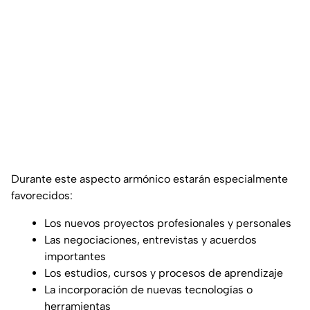
Durante este aspecto armónico estarán especialmente
favorecidos:
Los nuevos proyectos profesionales y personales
Las negociaciones, entrevistas y acuerdos
importantes
Los estudios, cursos y procesos de aprendizaje
La incorporación de nuevas tecnologías o
herramientas