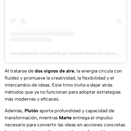
Una publicación compartida por Mizada Mohamed (@mizada_mohamed)
Al tratarse de
dos signos de aire
, la energía circula con
fluidez y promueve la creatividad, la flexibilidad y el
intercambio de ideas. Este trino invita a dejar atrás
métodos que ya no funcionan para adoptar estrategias
más modernas y eficaces.
Además,
Plutón
aporta profundidad y capacidad de
transformación, mientras
Marte
entrega el impulso
necesario para convertir las ideas en acciones concretas.