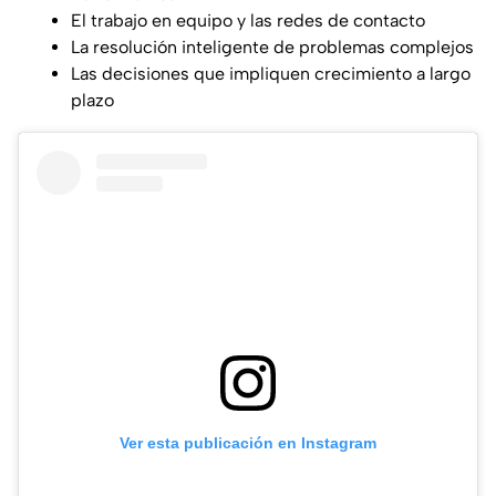
El trabajo en equipo y las redes de contacto
La resolución inteligente de problemas complejos
Las decisiones que impliquen crecimiento a largo
plazo
Ver esta publicación en Instagram