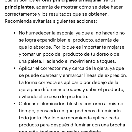
principiantes
, además de mostrar cómo se debe hacer
correctamente y los resultados que se obtienen.
Recomienda evitar las siguientes acciones:
No humedecer la esponja, ya que al no hacerlo no
se logra expandir bien el producto, además de
que lo absorbe. Por lo que es importante mojarse
y tomar un poco del producto de tu dorso o de
una paleta. Haciendo el movimiento a toques.
Aplicar el corrector muy cerca de la ojera, ya que
se puede cuartear y enmarcar líneas de expresión.
La forma correcta es aplicarlo por debajo de la
ojera para difuminar a toques y subir el producto,
evitando el exceso de producto.
Colocar el iluminador, blush y contorno al mismo
tiempo, pensando en que podemos difuminarlo
todo junto. Por lo que recomienda aplicar cada
producto para después difuminar con una brocha
pequeña, teniendo un mejor resultado.