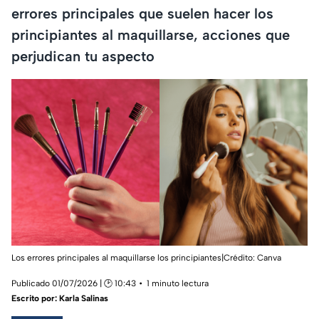
errores principales que suelen hacer los
principiantes al maquillarse, acciones que
perjudican tu aspecto
Los errores principales al maquillarse los principiantes|Crédito: Canva
Publicado 01/07/2026 | 🕑 10:43
1 minuto lectura
Escrito por:
Karla Salinas