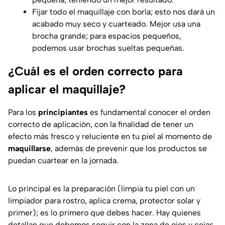
Fijar todo el maquillaje con borla; esto nos dará un
acabado muy seco y cuarteado. Mejor usa una
brocha grande; para espacios pequeños,
podemos usar brochas sueltas pequeñas.
¿Cuál es el orden correcto para
aplicar el maquillaje?
Para los
principiantes
es fundamental conocer el orden
correcto de aplicación, con la finalidad de tener un
efecto más fresco y reluciente en tu piel al momento de
maquillarse
, además de prevenir que los productos se
puedan cuartear en la jornada.
Lo principal es la preparación (limpia tu piel con un
limpiador para rostro, aplica crema, protector solar y
primer); es lo primero que debes hacer. Hay quienes
detallan que debemos seguir con la zona de ojos y cejas,