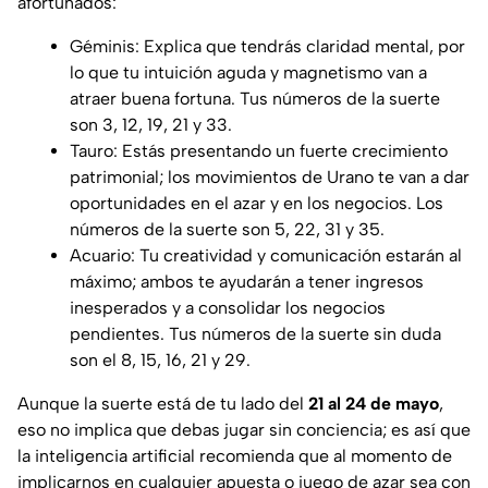
afortunados:
Géminis: Explica que tendrás claridad mental, por
lo que tu intuición aguda y magnetismo van a
atraer buena fortuna. Tus números de la suerte
son 3, 12, 19, 21 y 33.
Tauro: Estás presentando un fuerte crecimiento
patrimonial; los movimientos de Urano te van a dar
oportunidades en el azar y en los negocios. Los
números de la suerte son 5, 22, 31 y 35.
Acuario: Tu creatividad y comunicación estarán al
máximo; ambos te ayudarán a tener ingresos
inesperados y a consolidar los negocios
pendientes. Tus números de la suerte sin duda
son el 8, 15, 16, 21 y 29.
Aunque la suerte está de tu lado del
21 al 24 de mayo
,
eso no implica que debas jugar sin conciencia; es así que
la inteligencia artificial recomienda que al momento de
implicarnos en cualquier apuesta o juego de azar sea con