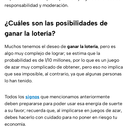
responsabilidad y moderación.
¿Cuáles son las posibilidades de
ganar la lotería?
Muchos tenemos el deseo de
ganar la lotería
, pero es
algo muy complejo de lograr; se estima que la
probabilidad es de 1/10 millones, por lo que es un juego
de azar muy complicado de obtener, pero eso no implica
que sea imposible, al contrario, ya que algunas personas
lo han tenido.
Todos los
signos
que mencionamos anteriormente
deben prepararse para poder usar esa energía de suerte
a su favor; recuerda que, al implicarse en juegos de azar,
debes hacerlo con cuidado para no poner en riesgo tu
economía.