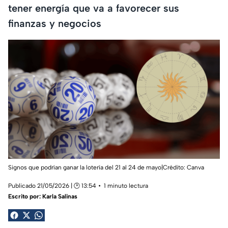
tener energía que va a favorecer sus
finanzas y negocios
Signos que podrían ganar la lotería del 21 al 24 de mayo|Crédito: Canva
Publicado 21/05/2026 | 🕑 13:54
1 minuto lectura
Escrito por:
Karla Salinas