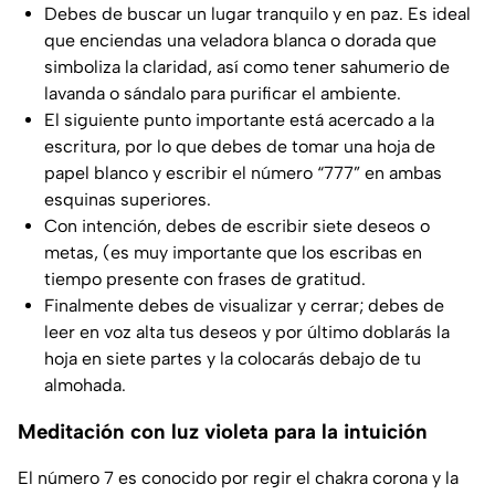
Debes de buscar un lugar tranquilo y en paz. Es ideal
que enciendas una veladora blanca o dorada que
simboliza la claridad, así como tener sahumerio de
lavanda o sándalo para purificar el ambiente.
El siguiente punto importante está acercado a la
escritura, por lo que debes de tomar una hoja de
papel blanco y escribir el número “777” en ambas
esquinas superiores.
Con intención, debes de escribir siete deseos o
metas, (es muy importante que los escribas en
tiempo presente con frases de gratitud.
Finalmente debes de visualizar y cerrar; debes de
leer en voz alta tus deseos y por último doblarás la
hoja en siete partes y la colocarás debajo de tu
almohada.
Meditación con luz violeta para la intuición
El número 7 es conocido por regir el chakra corona y la