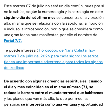
Este martes 07 de julio no será un día común, pues por si
no lo sabías, según la numerología y la astrología en este
séptimo día del séptimo mes
se concentra una vibración
alta, misma que se relaciona con la sabiduría, la intuición
e incluso la introspección, por lo que se considera como
una gran fecha para manifestar, por ello el nombre del
Portal 7/7.
Te puede interesar:
Horóscopo de Nana Calistar hoy
martes 7 de julio del 2026 para cada signo: Los astros
tienen una importante advertencia para todos los signos
del zodiaco
De acuerdo con algunas creencias espirituales, cuando
el día y mes coinciden en el mismo número (7), se
reduce la barrera entre el mundo terrenal que habitamos
y los planos que van más allá, lo que por muchas
personas
se interpreta como una ventana y oportunidad