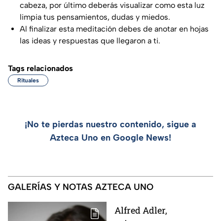
cabeza, por último deberás visualizar como esta luz
limpia tus pensamientos, dudas y miedos.
Al finalizar esta meditación debes de anotar en hojas
las ideas y respuestas que llegaron a ti.
Tags relacionados
Rituales
¡No te pierdas nuestro contenido, sigue a
Azteca Uno en Google News!
GALERÍAS Y NOTAS AZTECA UNO
Alfred Adler,