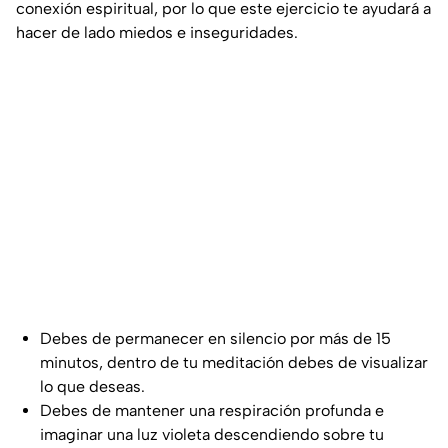
conexión espiritual, por lo que este ejercicio te ayudará a
hacer de lado miedos e inseguridades.
Debes de permanecer en silencio por más de 15
minutos, dentro de tu meditación debes de visualizar
lo que deseas.
Debes de mantener una respiración profunda e
imaginar una luz violeta descendiendo sobre tu