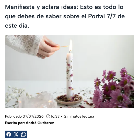
Manifiesta y aclara ideas: Esto es todo lo
que debes de saber sobre el Portal 7/7 de
este día.
Publicado 07/07/2026 | 🕑 16:33
2 minutos lectura
Escrito por:
André Gutiérrez