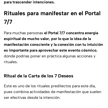
para trascender intenciones.
Rituales para manifestar en el Portal
7/7
Para muchas personas
el Portal 7/7 concentra energía
espiritual de mucho valor, por lo que la idea de la
manifestación consciente y la conexión con tu intuición
es importante para aprovechar este evento cósmico
,
donde podrías poner en práctica algunas acciones y
rituales.
Ritual de la Carta de los 7 Deseos
Este es uno de los rituales predilectos para este día,
pues combina actividades de manifestación que suelen
ser efectivas desde la intención.