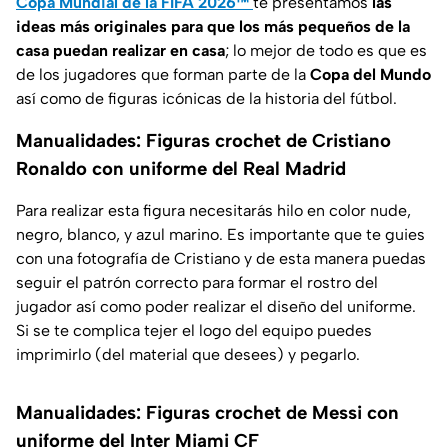
Copa Mundial de la FIFA 2026™
te presentamos
las
ideas más originales para que los más pequeños de la
casa puedan realizar en casa
; lo mejor de todo es que es
de los jugadores que forman parte de la
Copa del Mundo
así como de figuras icónicas de la historia del fútbol.
Manualidades: Figuras crochet de Cristiano
Ronaldo con uniforme del Real Madrid
Para realizar esta figura necesitarás hilo en color nude,
negro, blanco, y azul marino. Es importante que te guies
con una fotografía de Cristiano y de esta manera puedas
seguir el patrón correcto para formar el rostro del
jugador así como poder realizar el diseño del uniforme.
Si se te complica tejer el logo del equipo puedes
imprimirlo (del material que desees) y pegarlo.
Manualidades: Figuras crochet de Messi con
uniforme del Inter Miami CF