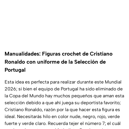
Manualidades: Figuras crochet de Cristiano
Ronaldo con uniforme de la Selección de
Portugal
Esta idea es perfecta para realizar durante este Mundial
2026; si bien el equipo de Portugal ha sido eliminado de
la Copa del Mundo hay muchos pequeños que aman esta
selección debido a que ahí juega su deportista favorito;
Cristiano Ronaldo, razón por la que hacer esta figura es
ideal. Necesitarás hilo en color nude, negro, rojo, verde
fuerte y verde claro. Recuerda tejer el número 7; el cuál