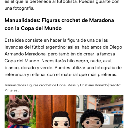
es el que le pertenece al futbolista. Puedes guiarte con
una fotografía.
Manualidades: Figuras crochet de Maradona
con la Copa del Mundo
Esta idea consiste en hacer la figura de una de las
leyendas del fútbol argentino; así es, hablamos de Diego
Armando Maradona, pero también de crear la famosa
Copa del Mundo. Necesitarás hilo negro, nude, azul,
blanco, dorado y verde. Puedes utilizar una fotografía de
referencia y rellenar con el material que más prefieras.
Manualidades Figuras crochet de Lionel Messi y Cristiano Ronaldo|Crédito:
Pinterest