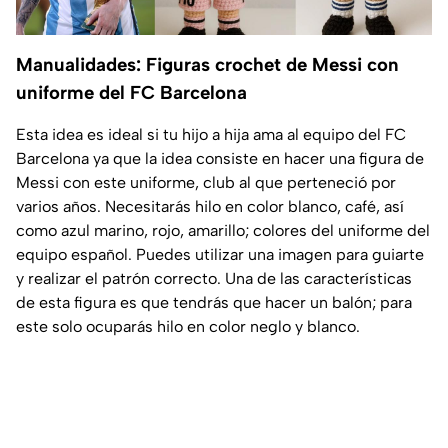
Manualidades: Figuras crochet de Messi con
uniforme del FC Barcelona
Esta idea es ideal si tu hijo a hija ama al equipo del FC
Barcelona ya que la idea consiste en hacer una figura de
Messi con este uniforme, club al que perteneció por
varios años. Necesitarás hilo en color blanco, café, así
como azul marino, rojo, amarillo; colores del uniforme del
equipo español. Puedes utilizar una imagen para guiarte
y realizar el patrón correcto. Una de las características
de esta figura es que tendrás que hacer un balón; para
este solo ocuparás hilo en color neglo y blanco.