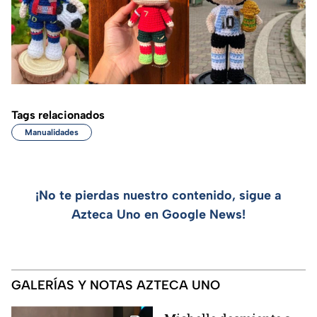
Tags relacionados
Manualidades
¡No te pierdas nuestro contenido, sigue a
Azteca Uno en Google News!
GALERÍAS Y NOTAS AZTECA UNO