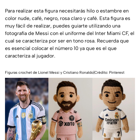
Para realizar esta figura necesitarás hilo o estambre en
color nude, café, negro, rosa claro y café. Esta figura es
muy fácil de realizar, puedes guiarte utilizando una
fotografía de Messi con el uniforme del Inter Miami CF, el
cual se caracteriza por ser en tono rosa. Recuerda que
es esencial colocar el número 10 ya que es el que
caracteriza al jugador.
Figuras crochet de Lionel Messi y Cristiano Ronaldo|Crédito: Pinterest