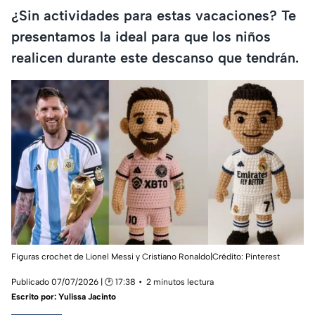
¿Sin actividades para estas vacaciones? Te
presentamos la ideal para que los niños
realicen durante este descanso que tendrán.
Figuras crochet de Lionel Messi y Cristiano Ronaldo|Crédito: Pinterest
Publicado 07/07/2026 | 🕑 17:38
2 minutos lectura
Escrito por:
Yulissa Jacinto