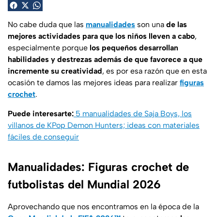
No cabe duda que las
manualidades
son una
de las
mejores actividades para que los niños lleven a cabo
,
especialmente porque
los pequeños desarrollan
habilidades y destrezas además de que favorece a que
incremente su creatividad
, es por esa razón que en esta
ocasión te damos las mejores ideas para realizar
figuras
crochet
.
Puede interesarte:
5 manualidades de Saja Boys, los
villanos de KPop Demon Hunters; ideas con materiales
fáciles de conseguir
Manualidades: Figuras crochet de
futbolistas del Mundial 2026
Aprovechando que nos encontramos en la época de la