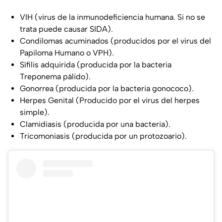
VIH (virus de la inmunodeficiencia humana. Si no se
trata puede causar SIDA).
Condilomas acuminados (producidos por el virus del
Papiloma Humano o VPH).
Sífilis adquirida (producida por la bacteria
Treponema pálido).
Gonorrea (producida por la bacteria gonococo).
Herpes Genital (Producido por el virus del herpes
simple).
Clamidiasis (producida por una bacteria).
Tricomoniasis (producida por un protozoario).