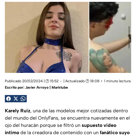
Publicado 20/02/2024 | 🕑 15:52
| Actualizado 🕑 18:08
1 minuto lectura
Escrito por:
Javier Arroyo | Marktube
Karely Ruiz
, una de las modelos mejor cotizadas dentro
del mundo del OnlyFans, se encuentra nuevamente en el
ojo del huracán porque se filtró un
supuesto video
íntimo
de la creadora de contenido con un
fanático suyo