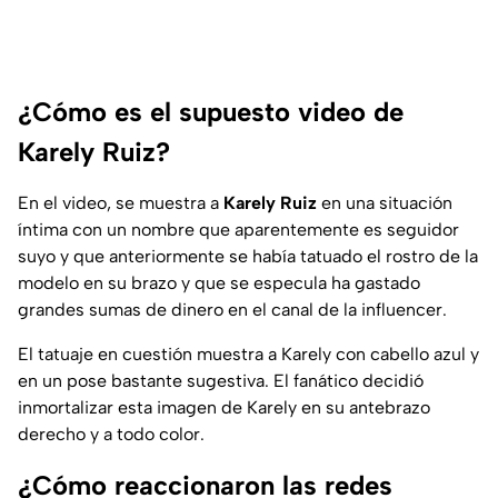
¿Cómo es el supuesto video de
Karely Ruiz?
En el video, se muestra a
Karely Ruiz
en una situación
íntima con un nombre que aparentemente es seguidor
suyo y que anteriormente se había tatuado el rostro de la
modelo en su brazo y que se especula ha gastado
grandes sumas de dinero en el canal de la influencer.
El tatuaje en cuestión muestra a Karely con cabello azul y
en un pose bastante sugestiva. El fanático decidió
inmortalizar esta imagen de Karely en su antebrazo
derecho y a todo color.
¿Cómo reaccionaron las redes