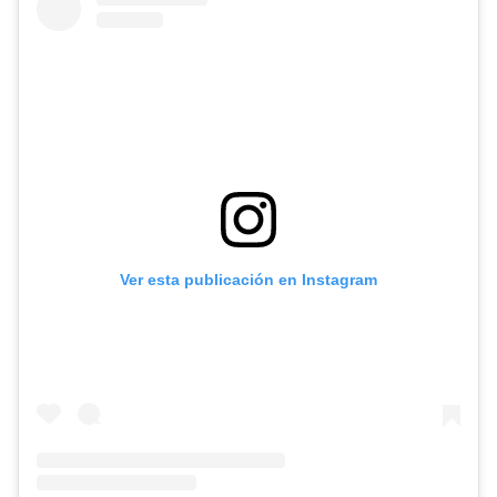
Ver esta publicación en Instagram