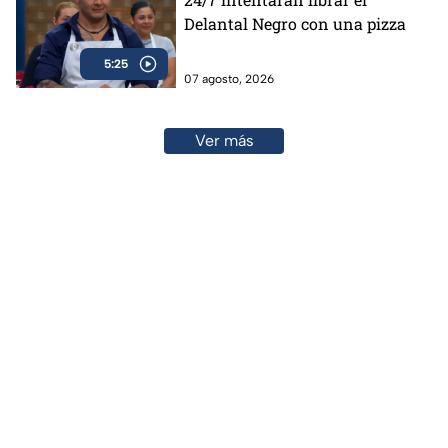
Delantal Negro con una pizza
5:25
07 agosto, 2026
Ver más