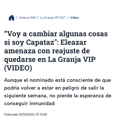
Azteca UNO
La Granja VIP 24/7
Video
“Voy a cambiar algunas cosas
si soy Capataz": Eleazar
amenaza con reajuste de
quedarse en La Granja VIP
(VIDEO)
Aunque el nominado está consciente de que
podría volver a estar en peligro de salir la
siguiente semana, no pierde la esperanza de
conseguir inmunidad
Publicado 01/11/2025 | 🕑 13:52