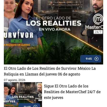
9:45
El Otro Lado de Los Realities de Survivor México La
Reliquia en Llamas del jueves 06 de agosto
07 agosto, 2026
Sigue El Otro Lado de los
Realities de MasterChef 24/7 de
este jueves
21:48