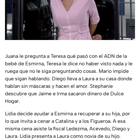
Juana le pregunta a Teresa qué pasó con el ADN de la
bebé de Esmirna, Teresa le dice no haber visto nada y le
ruega que no le siga preguntando cosas. Mario impide
que sigan hablando. Diego lleva a Laura a su casa donde
hablan sin máscaras y hacen el amor. Stephanie
descubre que Jaime e Irma sacaron dinero de Dulce
Hogar.
Lidia decide ayudar a Esmirna a recuperar a su hija, por
lo que invita a cenar a Catalina y a los Figueroa. A esa
misma cena asiste la fiscal Ledezma, Acevedo, Diego y
Laura. Lidia presenta a Laura como novia de su hijo.