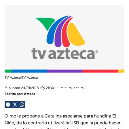
TV Azteca|TV Azteca
Publicado 24/01/2018 | 🕑 21:30
1 minuto lectura
Escrito por:
Azteca
Olmo le propone a Catalina asociarse para hundir a El
Niño, de lo contrario utilizará la USB que la puede hacer