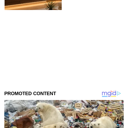
experiencia