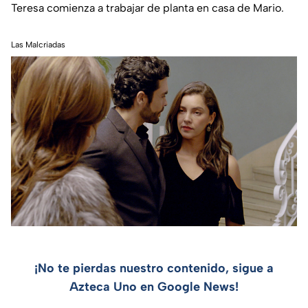
Teresa comienza a trabajar de planta en casa de Mario.
Las Malcriadas
¡No te pierdas nuestro contenido, sigue a
Azteca Uno en Google News!