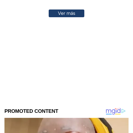
Ver más