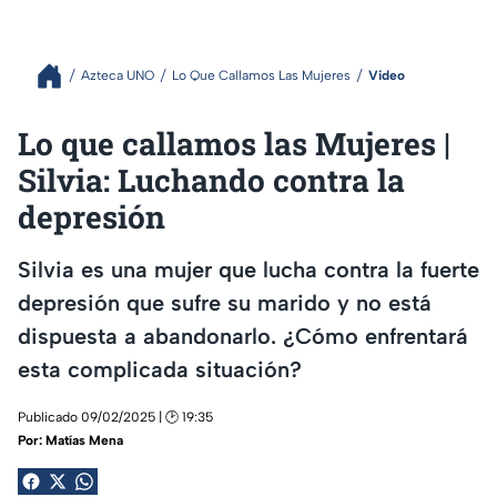
Azteca UNO
Lo Que Callamos Las Mujeres
Video
Lo que callamos las Mujeres |
Silvia: Luchando contra la
depresión
Silvia es una mujer que lucha contra la fuerte
depresión que sufre su marido y no está
dispuesta a abandonarlo. ¿Cómo enfrentará
esta complicada situación?
Publicado 09/02/2025 | 🕑 19:35
Por:
Matías Mena