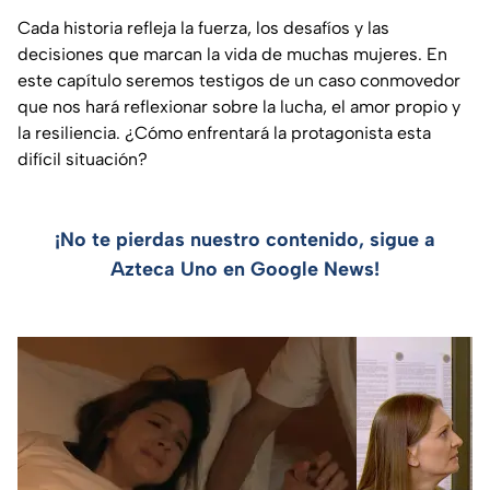
Cada historia refleja la fuerza, los desafíos y las
decisiones que marcan la vida de muchas mujeres. En
este capítulo seremos testigos de un caso conmovedor
que nos hará reflexionar sobre la lucha, el amor propio y
la resiliencia. ¿Cómo enfrentará la protagonista esta
difícil situación?
¡No te pierdas nuestro contenido, sigue a
Azteca Uno en Google News!