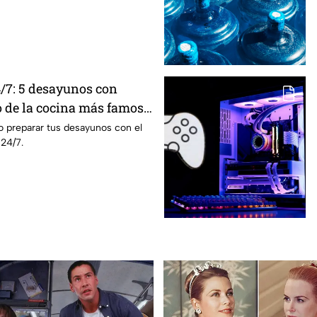
/7: 5 desayunos con
o de la cocina más famosa
preparar tus desayunos con el
24/7.