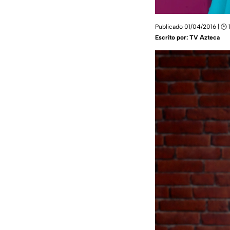
Publicado 01/04/2016 | 🕑 
Escrito por:
TV Azteca