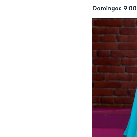
Domingos 9:00 