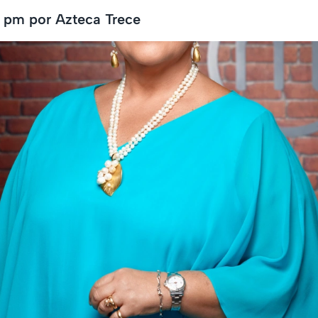
pm por Azteca Trece