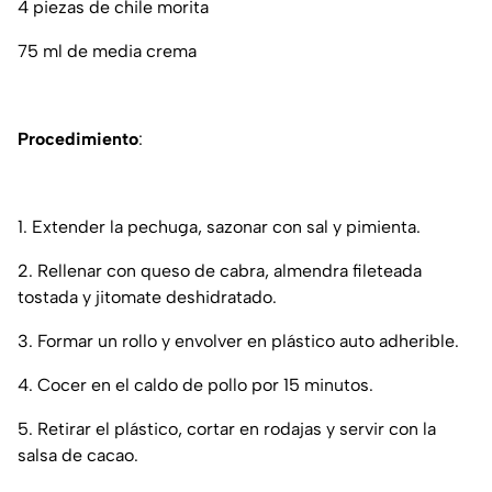
4 piezas de chile morita
75 ml de media crema
Procedimiento
:
1. Extender la pechuga, sazonar con sal y pimienta.
2. Rellenar con queso de cabra, almendra fileteada
tostada y jitomate deshidratado.
3. Formar un rollo y envolver en plástico auto adherible.
4. Cocer en el caldo de pollo por 15 minutos.
5. Retirar el plástico, cortar en rodajas y servir con la
salsa de cacao.