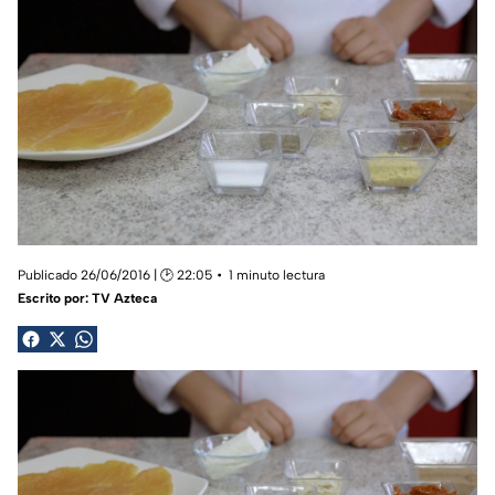
Publicado 26/06/2016 | 🕑 22:05
1 minuto lectura
Escrito por:
TV Azteca