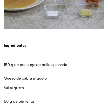
Ingredientes
:
150 g de pechuga de pollo aplanada
Queso de cabra al gusto
Sal al gusto
50 g de pimienta