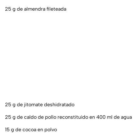
25 g de almendra fileteada
25 g de jitomate deshidratado
25 g de caldo de pollo reconstituido en 400 ml de agua
15 g de cocoa en polvo