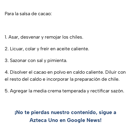
Para la salsa de cacao:
1. Asar, desvenar y remojar los chiles.
2. Licuar, colar y freír en aceite caliente.
3. Sazonar con sal y pimienta.
4. Disolver el cacao en polvo en caldo caliente. Diluir con
el resto del caldo e incorporar la preparación de chile.
5. Agregar la media crema temperada y rectificar sazón.
¡No te pierdas nuestro contenido, sigue a
Azteca Uno en Google News!