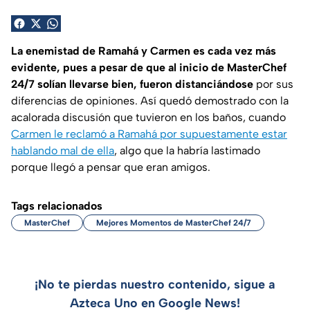
La enemistad de Ramahá y Carmen es cada vez más
evidente, pues a pesar de que al inicio de MasterChef
24/7 solían llevarse bien, fueron distanciándose
por sus
diferencias de opiniones. Así quedó demostrado con la
acalorada discusión que tuvieron en los baños, cuando
Carmen le reclamó a Ramahá por supuestamente estar
hablando mal de ella
, algo que la habría lastimado
porque llegó a pensar que eran amigos.
Tags relacionados
MasterChef
Mejores Momentos de MasterChef 24/7
¡No te pierdas nuestro contenido, sigue a
Azteca Uno en Google News!