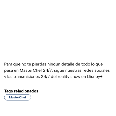
Para que no te pierdas ningún detalle de todo lo que
pasa en MasterChef 24/7, sigue nuestras redes sociales
y las transmisiones 24/7 del reality show en Disney+.
Tags relacionados
MasterChef