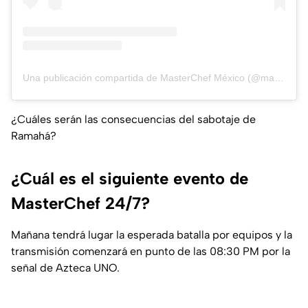
Una publicación compartida de MasterChef México (@masterchefmx)
¿Cuáles serán las consecuencias del sabotaje de
Ramahá?
¿Cuál es el siguiente evento de
MasterChef 24/7?
Mañana tendrá lugar la esperada batalla por equipos y la
transmisión comenzará en punto de las 08:30 PM por la
señal de Azteca UNO.