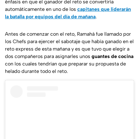
énfasis en que el ganador del reto se convertiría
automáticamente en uno de los
capitanes que liderarán
la batalla por equipos del día de mañana
.
Antes de comenzar con el reto, Ramahá fue llamado por
los Chefs para ejercer el sabotaje que había ganado en el
reto express de esta mañana y es que tuvo que elegir a
dos compañeros para asignarles unos
guantes de cocina
con los cuales tendrían que preparar su propuesta de
helado durante todo el reto.