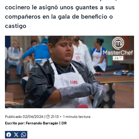
cocinero le asignó unos guantes a sus
compañeros en la gala de beneficio o
castigo
Publicado 02/06/2026 | 🕑 21:13
1 minuto lectura
Escrito por:
Fernando Barragán | DR