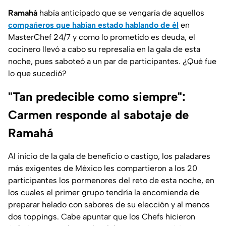
Ramahá
había anticipado que se vengaría de aquellos
compañeros que habían estado hablando de él
en
MasterChef 24/7 y como lo prometido es deuda, el
cocinero llevó a cabo su represalia en la gala de esta
noche, pues saboteó a un par de participantes. ¿Qué fue
lo que sucedió?
"Tan predecible como siempre":
Carmen responde al sabotaje de
Ramahá
Al inicio de la gala de beneficio o castigo, los paladares
más exigentes de México les compartieron a los 20
participantes los pormenores del reto de esta noche, en
los cuales el primer grupo tendría la encomienda de
preparar helado con sabores de su elección y al menos
dos toppings. Cabe apuntar que los Chefs hicieron