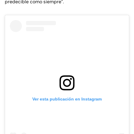
predecible como siempre".
Ver esta publicación en Instagram