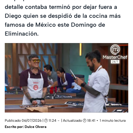
detalle contaba terminó por dejar fuera a
Diego quien se despidió de la cocina más
famosa de México este Domingo de
Eliminación.
Publicado 06/07/2026 | 🕑 11:24
| Actualizado 🕑 18:41
1 minuto lectura
Escrito por:
Dulce Olvera