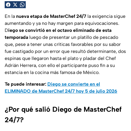
En la
nueva etapa de MasterChef 24/7
la exigencia sigue
aumentando y ya no hay margen para equivocaciones.
D
iego se convirtió en el octavo eliminado de esta
temporada
luego de presentar un platillo de pescado
que, pese a tener unas críticas favorables por su sabor
fue castigado por un error que resultó determinante, dos
espinas que llegaron hasta el plato y pladar del Chef
Adrián Herrera, con ello el participante puso fin a su
estancia en la cocina más famosa de México.
Te puede interesar:
Diego se convierte en el
ELIMINADO de MasterChef 24/7 hoy 5 de julio 2026
¿Por qué salió Diego de MasterChef
24/7?