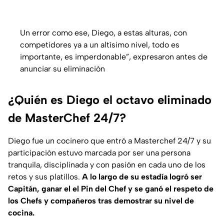
Un error como ese, Diego, a estas alturas, con
competidores ya a un altísimo nivel, todo es
importante, es imperdonable”, expresaron antes de
anunciar su eliminación
¿Quién es Diego el octavo eliminado
de MasterChef 24/7?
Diego fue un cocinero que entró a Masterchef 24/7 y su
participación estuvo marcada por ser una persona
tranquila, disciplinada y con pasión en cada uno de los
retos y sus platillos.
A lo largo de su estadía logró ser
Capitán, ganar el el Pin del Chef y se ganó el respeto de
los Chefs y compañeros tras demostrar su nivel de
cocina.