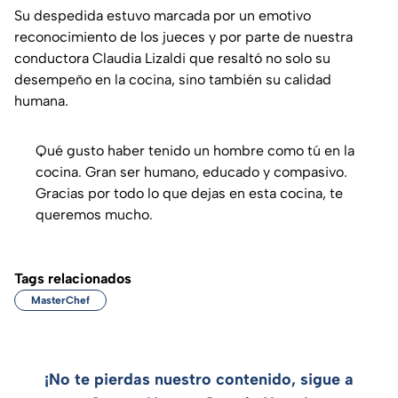
Su despedida estuvo marcada por un emotivo
reconocimiento de los jueces y por parte de nuestra
conductora Claudia Lizaldi que resaltó no solo su
desempeño en la cocina, sino también su calidad
humana.
Qué gusto haber tenido un hombre como tú en la
cocina. Gran ser humano, educado y compasivo.
Gracias por todo lo que dejas en esta cocina, te
queremos mucho.
Tags relacionados
MasterChef
¡No te pierdas nuestro contenido, sigue a