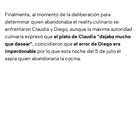
Finalmente, al momento de la deliberación para
determinar quien abandonaba el reality culinario se
enfrentaron Claudia y Diego, aunque la máxima autoridad
culinaria expresó que
el plato de Claudia “dejaba mucho
que desear”
, coincidieron que
el error de Diego era
imperdonable
por lo que esta noche del 5 de julio él
sepia quien abandonaría la cocina.