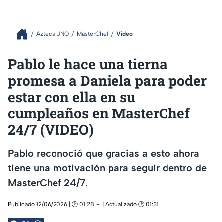
Azteca UNO
MasterChef
Video
Pablo le hace una tierna
promesa a Daniela para poder
estar con ella en su
cumpleaños en MasterChef
24/7 (VIDEO)
Pablo reconoció que gracias a esto ahora
tiene una motivación para seguir dentro de
MasterChef 24/7.
Publicado 12/06/2026 | 🕑 01:28
| Actualizado 🕑 01:31