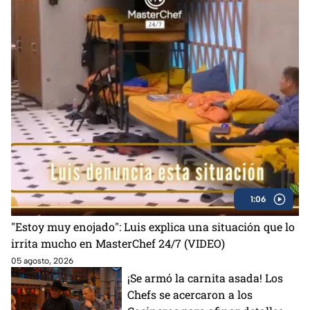
1:06
"Estoy muy enojado": Luis explica una situación que lo
irrita mucho en MasterChef 24/7 (VIDEO)
05 agosto, 2026
¡Se armó la carnita asada! Los
Chefs se acercaron a los