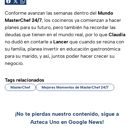
Conforme avanzan las semanas dentro del
Mundo
MasterChef 24/7
, los cocineros ya comienzan a hacer
planes para su futuro, pero también ha recordar las
deudas que tienen en el mundo real, por lo que
Claudia
no dudó en contarle a
Lancer
que cuando se reúna con
su familia, planea invertir en educación gastronómica
para su marido, y así, juntos poder hacer crecer su
negocio.
Tags relacionados
MasterChef
Mejores Momentos de MasterChef 24/7
¡No te pierdas nuestro contenido, sigue a
Azteca Uno en Google News!