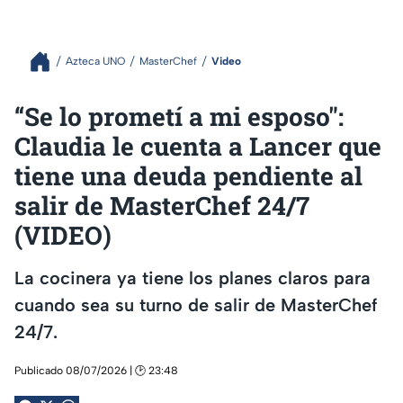
Azteca UNO
MasterChef
Video
“Se lo prometí a mi esposo":
Claudia le cuenta a Lancer que
tiene una deuda pendiente al
salir de MasterChef 24/7
(VIDEO)
La cocinera ya tiene los planes claros para
cuando sea su turno de salir de MasterChef
24/7.
Publicado 08/07/2026 | 🕑 23:48