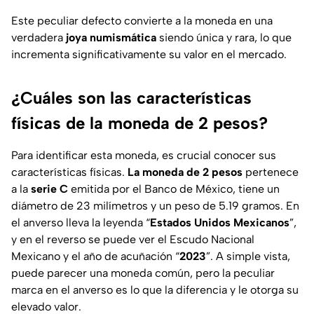
Este peculiar defecto convierte a la moneda en una
verdadera
joya numismática
siendo única y rara, lo que
incrementa significativamente su valor en el mercado.
¿Cuáles son las características
físicas de la moneda de 2 pesos?
Para identificar esta moneda, es crucial conocer sus
características físicas.
La moneda de 2 pesos
pertenece
a la
serie C
emitida por el Banco de México, tiene un
diámetro de 23 milímetros y un peso de 5.19 gramos. En
el anverso lleva la leyenda “
Estados Unidos Mexicanos
”,
y en el reverso se puede ver el Escudo Nacional
Mexicano y el año de acuñación “
2023
”. A simple vista,
puede parecer una moneda común, pero la peculiar
marca en el anverso es lo que la diferencia y le otorga su
elevado valor.