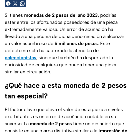
Si tienes
monedas de 2 pesos del año 2023
, podrías
estar entre los afortunados poseedores de una pieza
extremadamente valiosa. Un error de acuñación ha
llevado a una pecunia de dicha denominación a alcanzar
un valor asombroso de
5 millones de pesos
. Este
defecto no solo ha capturado la atención de
coleccionistas
, sino que también ha despertado la
curiosidad de cualquiera que pueda tener una pieza
similar en circulación.
¿Qué hace a esta moneda de 2 pesos
tan especial?
El factor clave que eleva el valor de esta pieza a niveles
exorbitantes es un error de acuñación notable en su
anverso. La
moneda de 2 pesos
tiene un desacierto que
consiste en una marca distintiva similar a la
impresión de