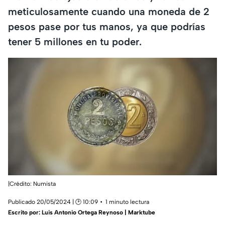
meticulosamente cuando una moneda de 2
pesos pase por tus manos, ya que podrías
tener 5 millones en tu poder.
|Crédito: Numista
Publicado 20/05/2024 | 🕑 10:09
1 minuto lectura
Escrito por:
Luis Antonio Ortega Reynoso | Marktube