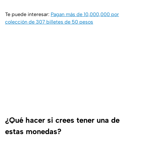
Te puede interesar:
Pagan más de 10,000,000 por
colección de 307 billetes de 50 pesos
¿Qué hacer si crees tener una de
estas monedas?