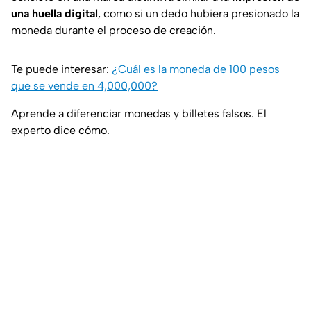
una huella digital
, como si un dedo hubiera presionado la
moneda durante el proceso de creación.
Te puede interesar:
¿Cuál es la moneda de 100 pesos
que se vende en 4,000,000?
Aprende a diferenciar monedas y billetes falsos. El
experto dice cómo.