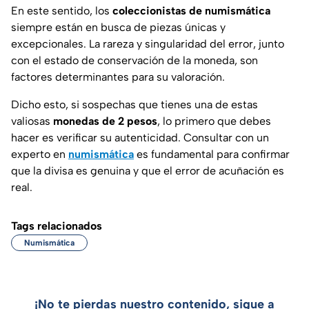
En este sentido, los
coleccionistas de numismática
siempre están en busca de piezas únicas y
excepcionales. La rareza y singularidad del error, junto
con el estado de conservación de la moneda, son
factores determinantes para su valoración.
Dicho esto, si sospechas que tienes una de estas
valiosas
monedas de 2 pesos
, lo primero que debes
hacer es verificar su autenticidad. Consultar con un
experto en
numismática
es fundamental para confirmar
que la divisa es genuina y que el error de acuñación es
real.
Tags relacionados
Numismática
¡No te pierdas nuestro contenido, sigue a