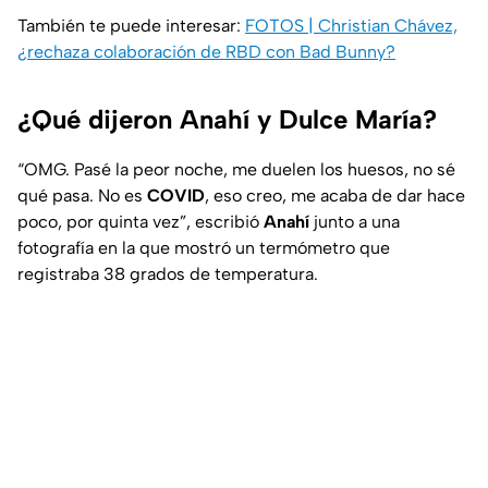
También te puede interesar:
FOTOS | Christian Chávez,
¿rechaza colaboración de RBD con Bad Bunny?
¿Qué dijeron Anahí y Dulce María?
“OMG. Pasé la peor noche, me duelen los huesos, no sé
qué pasa. No es
COVID
, eso creo, me acaba de dar hace
poco, por quinta vez”, escribió
Anahí
junto a una
fotografía en la que mostró un termómetro que
registraba 38 grados de temperatura.