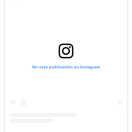
Ver esta publicación en Instagram