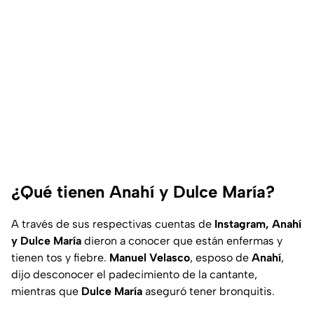
¿Qué tienen Anahí y Dulce María?
A través de sus respectivas cuentas de
Instagram, Anahí
y Dulce María
dieron a conocer que están enfermas y
tienen tos y fiebre.
Manuel Velasco
, esposo de
Anahí
,
dijo desconocer el padecimiento de la cantante,
mientras que
Dulce María
aseguró tener bronquitis.