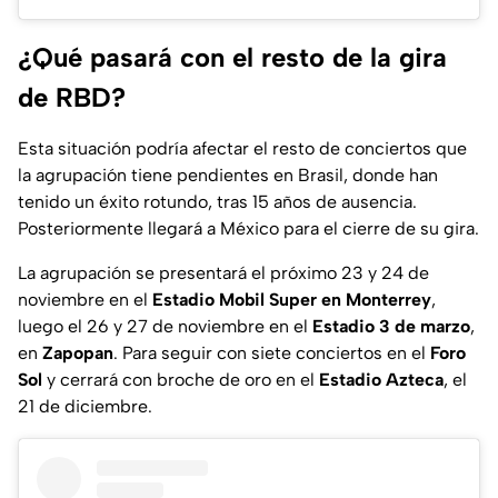
¿Qué pasará con el resto de la gira
de RBD?
Esta situación podría afectar el resto de conciertos que
la agrupación tiene pendientes en Brasil, donde han
tenido un éxito rotundo, tras 15 años de ausencia.
Posteriormente llegará a México para el cierre de su gira.
La agrupación se presentará el próximo 23 y 24 de
noviembre en el
Estadio Mobil Super en Monterrey
,
luego el 26 y 27 de noviembre en el
Estadio 3 de marzo
,
en
Zapopan
. Para seguir con siete conciertos en el
Foro
Sol
y cerrará con broche de oro en el
Estadio Azteca
, el
21 de diciembre.