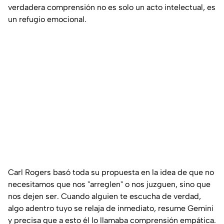
verdadera comprensión no es solo un acto intelectual, es
un refugio emocional.
Carl Rogers basó toda su propuesta en la idea de que no
necesitamos que nos "arreglen" o nos juzguen, sino que
nos dejen ser. Cuando alguien te escucha de verdad,
algo adentro tuyo se relaja de inmediato, resume Gemini
y precisa que a esto él lo llamaba comprensión empática.