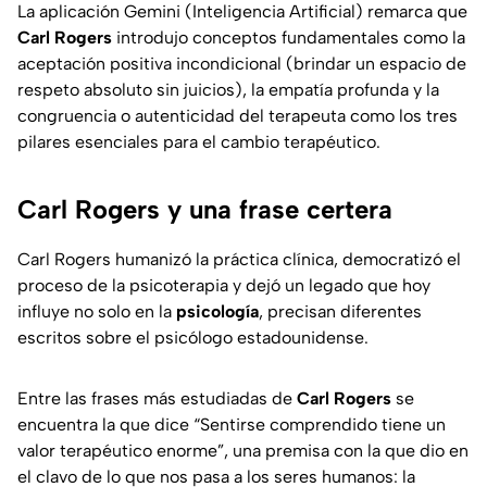
La aplicación Gemini (Inteligencia Artificial) remarca que
Carl Rogers
introdujo conceptos fundamentales como la
aceptación positiva incondicional (brindar un espacio de
respeto absoluto sin juicios), la empatía profunda y la
congruencia o autenticidad del terapeuta como los tres
pilares esenciales para el cambio terapéutico.
Carl Rogers y una frase certera
Carl Rogers humanizó la práctica clínica, democratizó el
proceso de la psicoterapia y dejó un legado que hoy
influye no solo en la
psicología
, precisan diferentes
escritos sobre el psicólogo estadounidense.
Entre las frases más estudiadas de
Carl Rogers
se
encuentra la que dice “Sentirse comprendido tiene un
valor terapéutico enorme”, una premisa con la que dio en
el clavo de lo que nos pasa a los seres humanos: la