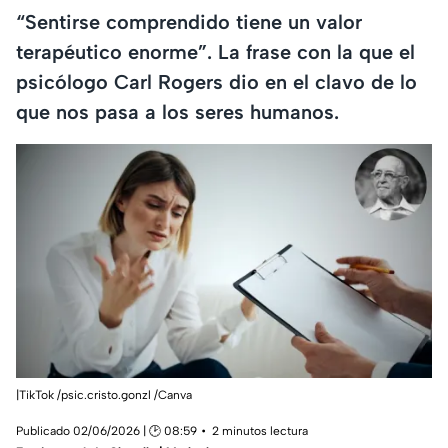
“Sentirse comprendido tiene un valor
terapéutico enorme”. La frase con la que el
psicólogo Carl Rogers dio en el clavo de lo
que nos pasa a los seres humanos.
|TikTok /psic.cristo.gonzl /Canva
Publicado 02/06/2026 | 🕑 08:59
2 minutos lectura