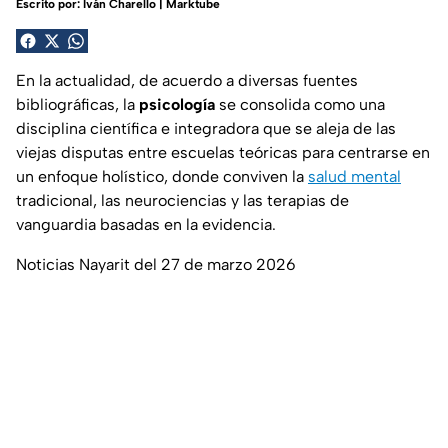
Escrito por:
Iván Charello | Marktube
En la actualidad, de acuerdo a diversas fuentes
bibliográficas, la
psicología
se consolida como una
disciplina científica e integradora que se aleja de las
viejas disputas entre escuelas teóricas para centrarse en
un enfoque holístico, donde conviven la
salud mental
tradicional, las neurociencias y las terapias de
vanguardia basadas en la evidencia.
Noticias Nayarit del 27 de marzo 2026