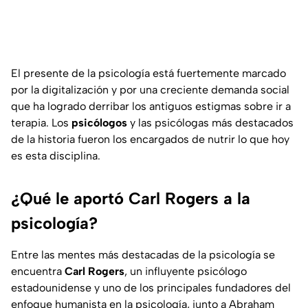
El presente de la psicología está fuertemente marcado
por la digitalización y por una creciente demanda social
que ha logrado derribar los antiguos estigmas sobre ir a
terapia. Los
psicólogos
y las psicólogas más destacados
de la historia fueron los encargados de nutrir lo que hoy
es esta disciplina.
¿Qué le aportó Carl Rogers a la
psicología?
Entre las mentes más destacadas de la psicología se
encuentra
Carl Rogers
, un influyente psicólogo
estadounidense y uno de los principales fundadores del
enfoque humanista en la psicología, junto a Abraham