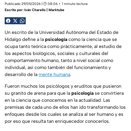
Publicado 29/05/2026 | 🕑 08:06
1 minuto lectura
Escrito por:
Iván Charello | Marktube
Un escrito de la Universidad Autónoma del Estado de
Hidalgo define a la
psicología
como la ciencia que se
ocupa tanto teórica como prácticamente, al estudio de
los aspectos biológicos, sociales y culturales del
comportamiento humano, tanto a nivel social como
individual, así como también del funcionamiento y
desarrollo de la
mente humana
.
Fueron muchos los psicólogos y eruditos que pusieron
su granito de arena para que la
psicología
se convirtiera
en la ciencia que conocemos en la actualidad. Las
premisas de cada uno de ellos han ido transformando los
enfoques desde los cuales se analiza al ser humano y es
por eso que resulta tan enriquecedor conocerlos.