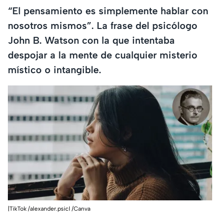
“El pensamiento es simplemente hablar con
nosotros mismos”. La frase del psicólogo
John B. Watson con la que intentaba
despojar a la mente de cualquier misterio
místico o intangible.
|TikTok /alexander.psicl /Canva