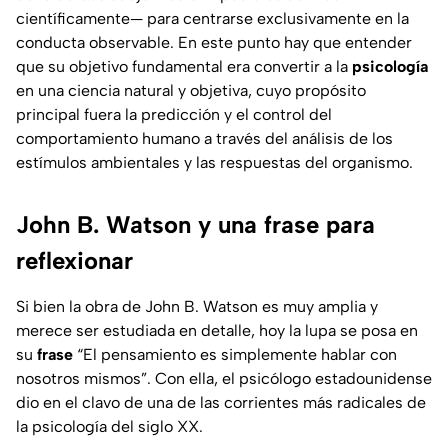
científicamente— para centrarse exclusivamente en la
conducta observable. En este punto hay que entender
que su objetivo fundamental era convertir a la
psicología
en una ciencia natural y objetiva, cuyo propósito
principal fuera la predicción y el control del
comportamiento humano a través del análisis de los
estímulos ambientales y las respuestas del organismo.
John B. Watson y una frase para
reflexionar
Si bien la obra de John B. Watson es muy amplia y
merece ser estudiada en detalle, hoy la lupa se posa en
su
frase
“El pensamiento es simplemente hablar con
nosotros mismos”. Con ella, el psicólogo estadounidense
dio en el clavo de una de las corrientes más radicales de
la psicología del siglo XX.