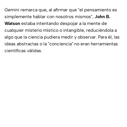
Gemini remarca que, al afirmar que "el pensamiento es
simplemente hablar con nosotros mismos",
John B.
Watson
estaba intentando despojar a la mente de
cualquier misterio místico o intangible, reduciéndola a
algo que la ciencia pudiera medir y observar. Para él, las
ideas abstractas o la "conciencia" no eran herramientas
científicas válidas.