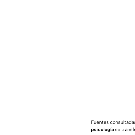
Fuentes consultadas 
psicología
se transf