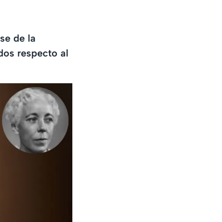
se de la
dos respecto al