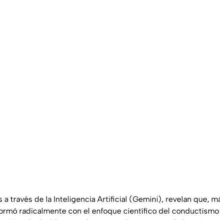
a través de la Inteligencia Artificial (Gemini), revelan que, má
ormó radicalmente con el enfoque científico del conductismo d