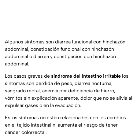
Algunos síntomas son diarrea funcional con hinchazón
abdominal, constipación funcional con hinchazón
abdominal o diarrea y constipación con hinchazón
abdominal.
Los casos graves de
síndrome del intestino irritable
los
síntomas son pérdida de peso, diarrea nocturna,
sangrado rectal, anemia por deficiencia de hierro,
vómitos sin explicación aparente, dolor que no se alivia al
expulsar gases o en la evacuación.
Estos síntomas no están relacionados con los cambios
en el tejido intestinal ni aumenta el riesgo de tener
cáncer colorrectal.