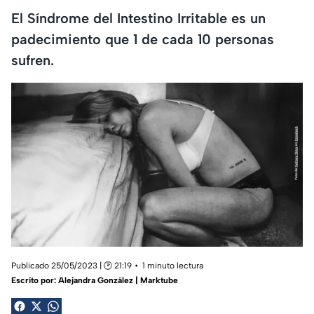
El Síndrome del Intestino Irritable es un
padecimiento que 1 de cada 10 personas
sufren.
Publicado 25/05/2023 | 🕑 21:19
1 minuto lectura
Escrito por:
Alejandra González | Marktube