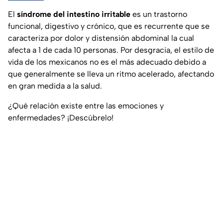
El
síndrome del intestino irritable
es un trastorno
funcional, digestivo y crónico, que es recurrente que se
caracteriza por dolor y distensión abdominal la cual
afecta a 1 de cada 10 personas. Por desgracia, el estilo de
vida de los mexicanos no es el más adecuado debido a
que generalmente se lleva un ritmo acelerado, afectando
en gran medida a la salud.
¿Qué relación existe entre las emociones y
enfermedades? ¡Descúbrelo!