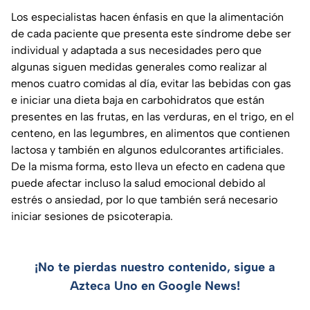
Los especialistas hacen énfasis en que la alimentación
de cada paciente que presenta este síndrome debe ser
individual y adaptada a sus necesidades pero que
algunas siguen medidas generales como realizar al
menos cuatro comidas al día, evitar las bebidas con gas
e iniciar una dieta baja en carbohidratos que están
presentes en las frutas, en las verduras, en el trigo, en el
centeno, en las legumbres, en alimentos que contienen
lactosa y también en algunos edulcorantes artificiales.
De la misma forma, esto lleva un efecto en cadena que
puede afectar incluso la salud emocional debido al
estrés o ansiedad, por lo que también será necesario
iniciar sesiones de psicoterapia.
¡No te pierdas nuestro contenido, sigue a
Azteca Uno en Google News!