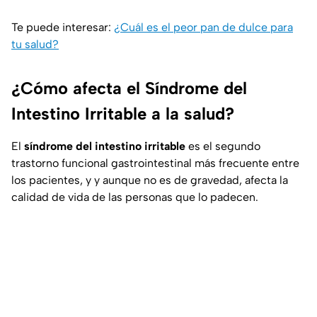
Te puede interesar:
¿Cuál es el peor pan de dulce para
tu salud?
¿Cómo afecta el Síndrome del
Intestino Irritable a la salud?
El
síndrome del intestino irritable
es el segundo
trastorno funcional gastrointestinal más frecuente entre
los pacientes, y y aunque no es de gravedad, afecta la
calidad de vida de las personas que lo padecen.