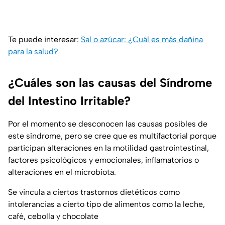
Te puede interesar:
Sal o azúcar: ¿Cuál es más dañina
para la salud?
¿Cuáles son las causas del Síndrome
del Intestino Irritable?
Por el momento se desconocen las causas posibles de
este síndrome, pero se cree que es multifactorial porque
participan alteraciones en la motilidad gastrointestinal,
factores psicológicos y emocionales, inflamatorios o
alteraciones en el microbiota.
Se vincula a ciertos trastornos dietéticos como
intolerancias a cierto tipo de alimentos como la leche,
café, cebolla y chocolate