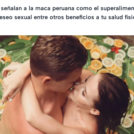
s señalan a la maca peruana como el superalime
seo sexual entre otros beneficios a tu salud físi