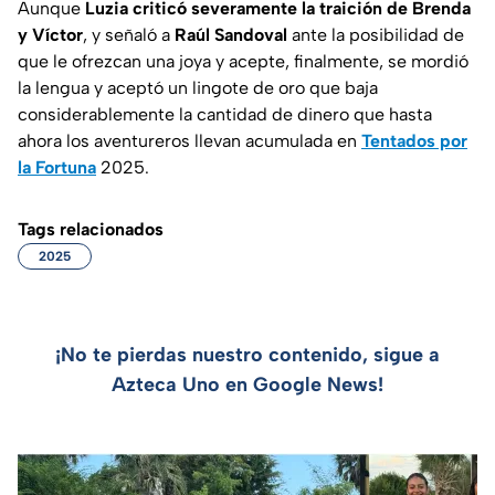
Aunque
Luzia criticó severamente la traición de Brenda
y Víctor
, y señaló a
Raúl Sandoval
ante la posibilidad de
que le ofrezcan una joya y acepte, finalmente, se mordió
la lengua y aceptó un lingote de oro que baja
considerablemente la cantidad de dinero que hasta
ahora los aventureros llevan acumulada en
Tentados por
la Fortuna
2025.
Tags relacionados
2025
¡No te pierdas nuestro contenido, sigue a
Azteca Uno en Google News!