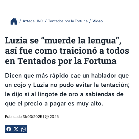
Azteca UNO
Tentados por la Fortuna
Video
Luzia se “muerde la lengua”,
así fue como traicionó a todos
en Tentados por la Fortuna
Dicen que más rápido cae un hablador que
un cojo y Luzia no pudo evitar la tentación;
le dijo sí al lingote de oro a sabiendas de
que el precio a pagar es muy alto.
Publicado 31/03/2025 | 🕑 20:15