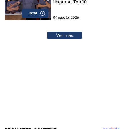
llegan al Top 10
10:39
09 agosto, 2026
Ver más