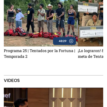
48:29
Programa 25 | Tentados por la Fortuna |
¡Lo lograron! 8 
Temporada 2
meta de Tentado
VIDEOS