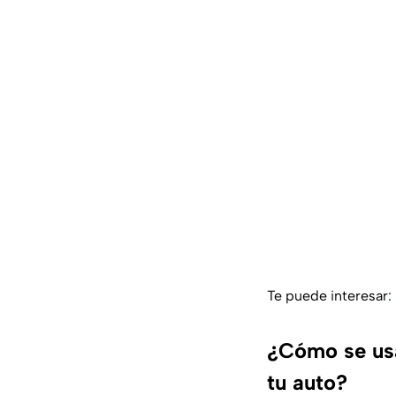
Te puede interesar:
¿Cómo se usa 
tu auto?