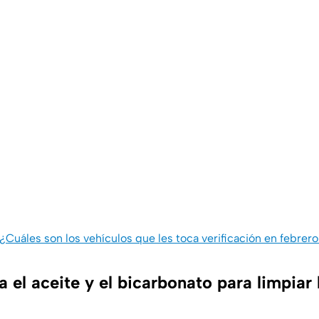
¿Cuáles son los vehículos que les toca verificación en febr
el aceite y el bicarbonato para limpiar 