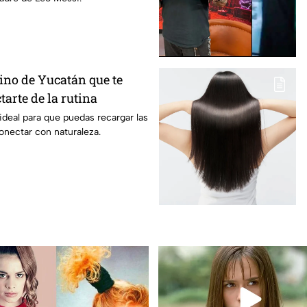
ino de Yucatán que te
arte de la rutina
 ideal para que puedas recargar las
onectar con naturaleza.