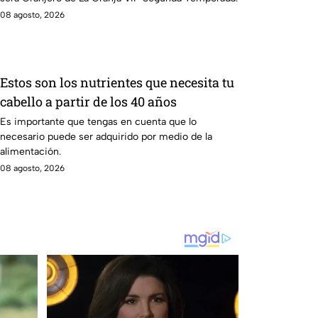
08 agosto, 2026
Estos son los nutrientes que necesita tu
cabello a partir de los 40 años
Es importante que tengas en cuenta que lo
necesario puede ser adquirido por medio de la
alimentación.
08 agosto, 2026