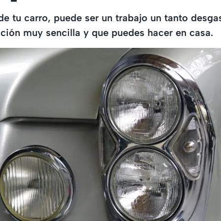
 de tu carro, puede ser un trabajo un tanto desga
ución muy sencilla y que puedes hacer en casa.