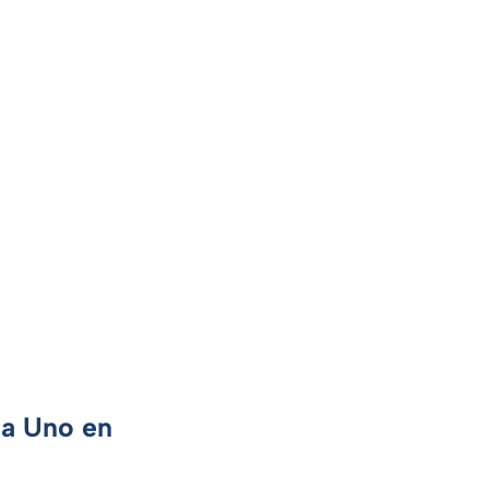
ca Uno en