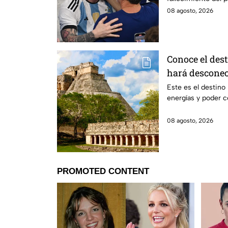
08 agosto, 2026
Conoce el dest
hará desconect
Este es el destino
energías y poder c
08 agosto, 2026