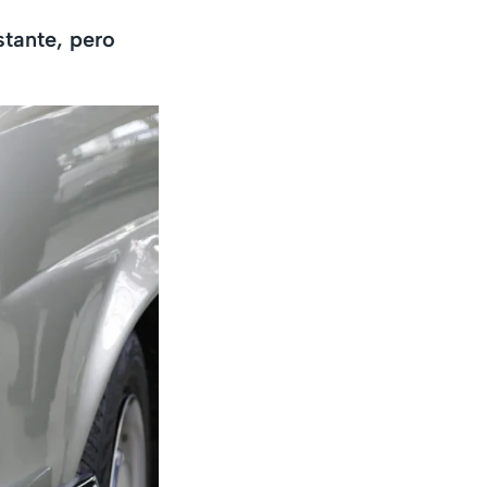
stante, pero