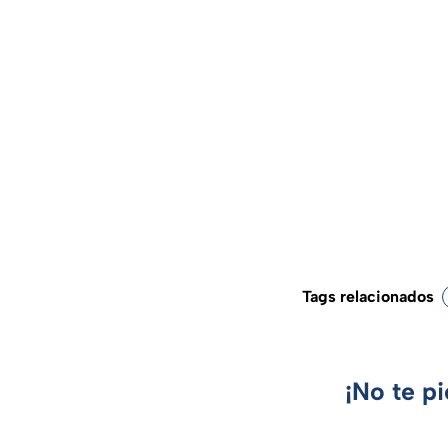
Tags relacionados
¡No te p