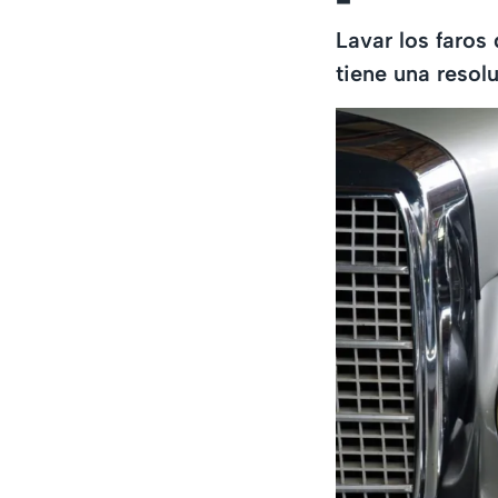
Lavar los faros
tiene una resol