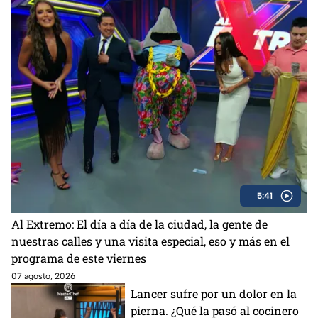
5:41
Al Extremo: El día a día de la ciudad, la gente de
nuestras calles y una visita especial, eso y más en el
programa de este viernes
07 agosto, 2026
Lancer sufre por un dolor en la
pierna. ¿Qué la pasó al cocinero