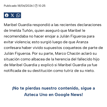
Publicado 18/06/2026 | 🕑 10:25
Maribel Guardia respondió a las recientes declaraciones
de Imelda Tuñón, quien aseguró que Maribel le
recomendaba no hacer enojar a Julián Figueroa para
evitar violencia; esto surgió luego de que Aranza
confesara haber vivido supuestos coqueteos de parte de
Julián Figueroa. Por su parte, Marco Chacón aclaró su
situación como albacea de la herencia del fallecido hijo
de Maribel Guardia y explicó si Maribel Guardia ya fue
notificada de su destitución como tutriz de su nieto.
¡No te pierdas nuestro contenido, sigue a
Azteca Uno en Google News!