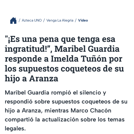
Azteca UNO
Venga La Alegría
Video
"¡Es una pena que tenga esa
ingratitud!”, Maribel Guardia
responde a Imelda Tuñón por
los supuestos coqueteos de su
hijo a Aranza
Maribel Guardia rompió el silencio y
respondió sobre supuestos coqueteos de su
hijo a Aranza, mientras Marco Chacón
compartió la actualización sobre los temas
legales.