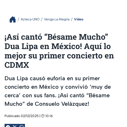
Azteca UNO
Venga La Alegría
Video
¡Así cantó “Bésame Mucho”
Dua Lipa en México! Aquí lo
mejor su primer concierto en
CDMX
Dua Lipa causó euforia en su primer
concierto en México y convivió ‘muy de
cerca’ con sus fans. ¡Así cantó “Bésame
Mucho” de Consuelo Velázquez!
Publicado 02/12/2025 | 🕑 10:16