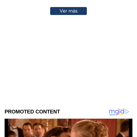
Ver más