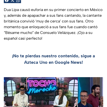
Dua Lipa causó euforia en su primer concierto en México
y, además de apapachar a sus fans cantando, la cantante
británica convivió ‘muy de cerca’ con sus fans. Otro
momento que enloqueció a sus fans fue cuando cantó
“Bésame mucho” de Consuelo Velázquez. ¡Ojo a su
español casi perfecto!
¡No te pierdas nuestro contenido, sigue a
Azteca Uno en Google News!