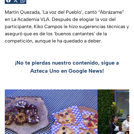
Martín Quezada, ‘La voz del Pueblo’, cantó “Abrázame”
en La Academia VLA. Después de elogiar la voz del
participante, Kiko Campos le hizo sugerencias técnicas y
aseguró que es de los ‘buenos cantantes’ de la
competición, aunque le ha quedado a deber.
¡No te pierdas nuestro contenido, sigue a
Azteca Uno en Google News!