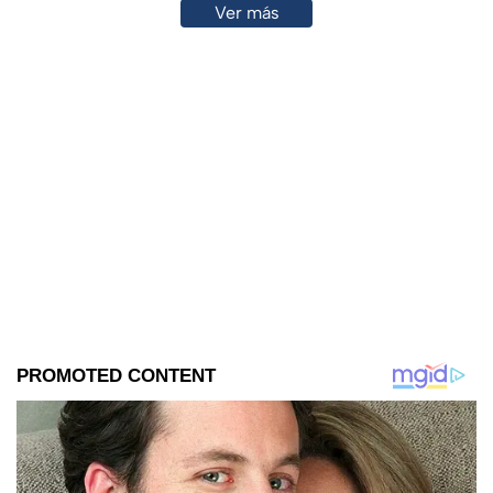
Ver más