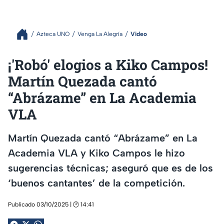
Azteca UNO
Venga La Alegría
Video
¡'Robó' elogios a Kiko Campos!
Martín Quezada cantó
“Abrázame” en La Academia
VLA
Martín Quezada cantó “Abrázame” en La
Academia VLA y Kiko Campos le hizo
sugerencias técnicas; aseguró que es de los
‘buenos cantantes’ de la competición.
Publicado 03/10/2025 | 🕑 14:41