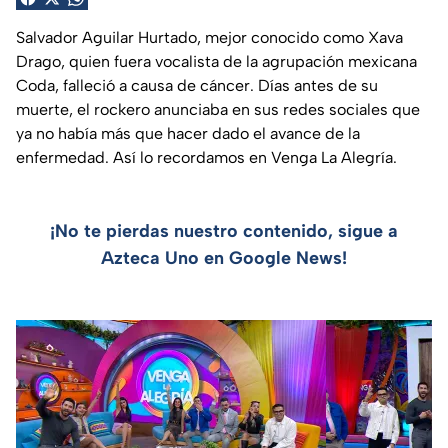
Salvador Aguilar Hurtado, mejor conocido como Xava
Drago, quien fuera vocalista de la agrupación mexicana
Coda, falleció a causa de cáncer. Días antes de su
muerte, el rockero anunciaba en sus redes sociales que
ya no había más que hacer dado el avance de la
enfermedad. Así lo recordamos en Venga La Alegría.
¡No te pierdas nuestro contenido, sigue a
Azteca Uno en Google News!