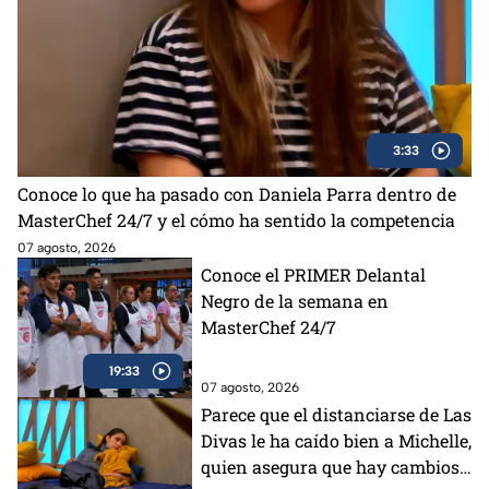
3:33
Conoce lo que ha pasado con Daniela Parra dentro de
MasterChef 24/7 y el cómo ha sentido la competencia
07 agosto, 2026
Conoce el PRIMER Delantal
Negro de la semana en
MasterChef 24/7
19:33
07 agosto, 2026
Parece que el distanciarse de Las
Divas le ha caído bien a Michelle,
quien asegura que hay cambios