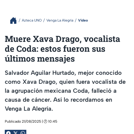
Azteca UNO
Venga La Alegría
Video
Muere Xava Drago, vocalista
de Coda: estos fueron sus
últimos mensajes
Salvador Aguilar Hurtado, mejor conocido
como Xava Drago, quien fuera vocalista de
la agrupación mexicana Coda, falleció a
causa de cáncer. Así lo recordamos en
Venga La Alegría.
Publicado 21/08/2025 | 🕑 10:45