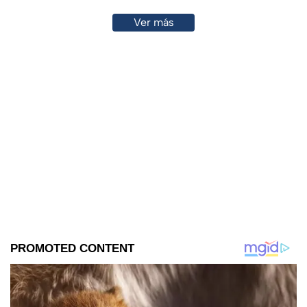
Ver más