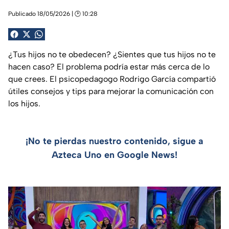
Publicado 18/05/2026 | 🕑 10:28
¿Tus hijos no te obedecen? ¿Sientes que tus hijos no te
hacen caso? El problema podría estar más cerca de lo
que crees. El psicopedagogo Rodrigo García compartió
útiles consejos y tips para mejorar la comunicación con
los hijos.
¡No te pierdas nuestro contenido, sigue a
Azteca Uno en Google News!