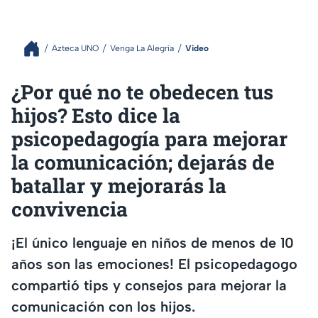
Azteca UNO
Venga La Alegría
Video
¿Por qué no te obedecen tus
hijos? Esto dice la
psicopedagogía para mejorar
la comunicación; dejarás de
batallar y mejorarás la
convivencia
¡El único lenguaje en niños de menos de 10
años son las emociones! El psicopedagogo
compartió tips y consejos para mejorar la
comunicación con los hijos.