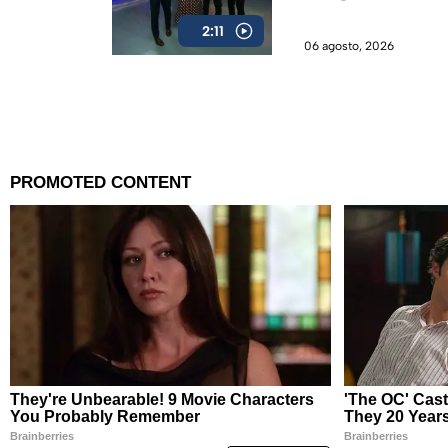
2:11
06 agosto, 2026