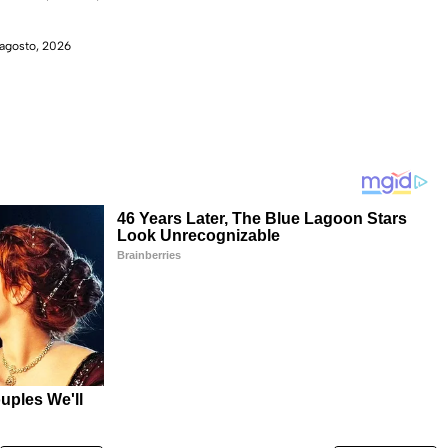
agosto, 2026