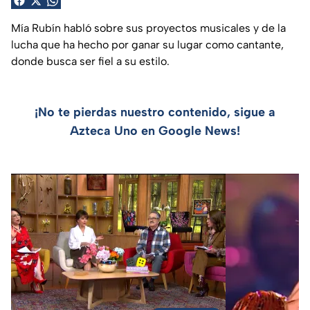
Mía Rubín habló sobre sus proyectos musicales y de la
lucha que ha hecho por ganar su lugar como cantante,
donde busca ser fiel a su estilo.
¡No te pierdas nuestro contenido, sigue a
Azteca Uno en Google News!