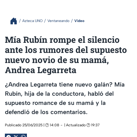
Azteca UNO
Ventaneando
Video
Mía Rubín rompe el silencio
ante los rumores del supuesto
nuevo novio de su mamá,
Andrea Legarreta
¿Andrea Legarreta tiene nuevo galán? Mía
Rubín, hija de la conductora, habló del
supuesto romance de su mamá y la
defendió de los comentarios.
Publicado 25/06/2025 | 🕑 14:08
| Actualizado 🕑 19:37