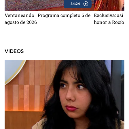
34:24
Ventaneando | Programa completo 6 de
Exclusiva: así s
agosto de 2026
honor a Rocío D
VIDEOS