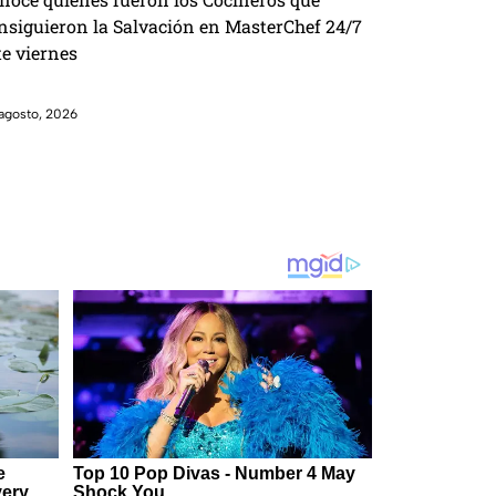
nsiguieron la Salvación en MasterChef 24/7
te viernes
agosto, 2026