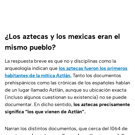
¿Los aztecas y los mexicas eran el
mismo pueblo?
La respuesta breve es que no y disciplinas como la
arqueología indican que
los aztecas fueron los primeros
habitantes de la mítica Aztlán.
Tanto los documentos
prehispánicos como las crónicas de los españoles hablan
de un lugar llamado Aztlán, aunque su ubicación exacta
(incluso algunos cuestionan su existencia) no se puede
documentar. En dicho sentido,
los aztecas precisamente
significa “los que vienen de Aztlán”.
Narran los distintos documentos, que cerca del 1064 de