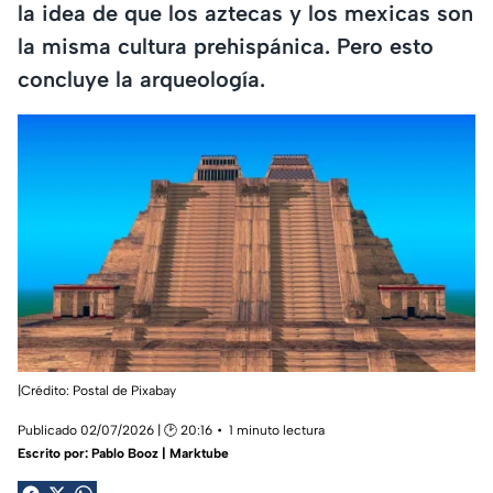
la idea de que los aztecas y los mexicas son
la misma cultura prehispánica. Pero esto
concluye la arqueología.
|Crédito: Postal de Pixabay
Publicado 02/07/2026 | 🕑 20:16
1 minuto lectura
Escrito por:
Pablo Booz | Marktube