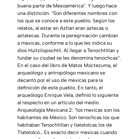
buena parte de Mesoamérica”. Y luego hace
una distinción. “Son diferentes nombres con
los que se conoce a este pueblo. Según los
relatos, al estar en Aztlan eran aztecas o
aztatecas. Durante la peregrinación cambian
a mexicas, conforme a lo que les indica su
dios Huitzilopochtli. Al llegar a Tenochtitlan y
fundar su ciudad se les denomina tenochcas”.
En el caso del libro de Matos Moctezuma, el
arqueólogo y antropólogo mexicano se
decantó por el uso de mexicas para la
definición de este pueblo. En tanto, el
arqueólogo Enrique Vela, definió lo siguiente
al respecto en un artículo del medio
Arqueología Mexicana 2: “los mexicas son los
habitantes de México. Son tenochcas los que
habitaban Tenochtitlan y tlatelolcas los de
Tlatelolco… Es exacto decir mexicas cuando