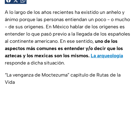
A lo largo de los años recientes ha existido un anhelo y
ánimo porque las personas entiendan un poco - o mucho
- de sus orígenes. En México hablar de los orígenes es
entender lo que pasó previo a la llegada de los españoles
al continente americano. En ese sentido,
uno de los
aspectos más comunes es entender y/o decir que los
aztecas y los mexicas son los mismos.
La arqueología
responde a dicha situación.
“La venganza de Moctezuma” capítulo de Rutas de la
Vida