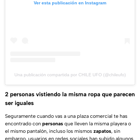
Ver esta publicación en Instagram
Una publicación compartida por CHILE UFO (@chileufo)
2 personas vistiendo la misma ropa que parecen
ser iguales
Seguramente cuando vas a una plaza comercial te has
encontrado con
personas
que lleven la misma playera o
el mismo pantalón, incluso los mismos
zapatos
, sin
embargo, usuarios en redes sociales han subido algunos