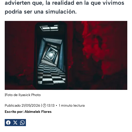
advierten que, la realidad en la que vivimos
podría ser una simulación.
|Foto de Ilyasick Photo
Publicado 21/05/2026 | 🕑 13:13
1 minuto lectura
Escrito por:
Abimelek Flores