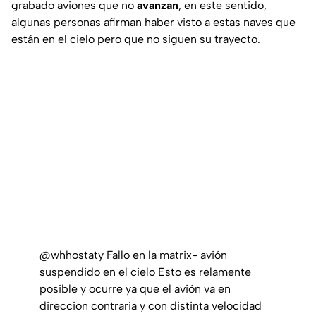
grabado aviones que no
avanzan
, en este sentido,
algunas personas afirman haber visto a estas naves que
están en el cielo pero que no siguen su trayecto.
@whhostaty
Fallo en la matrix- avión
suspendido en el cielo Esto es relamente
posible y ocurre ya que el avión va en
direccion contraria y con distinta velocidad