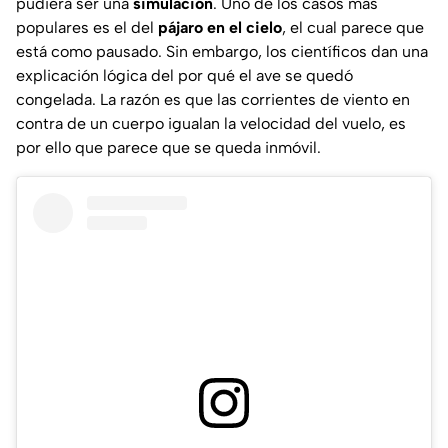
pudiera ser una
simulación
. Uno de los casos más
populares es el del
pájaro en el cielo
, el cual parece que
está como pausado. Sin embargo, los científicos dan una
explicación lógica del por qué el ave se quedó
congelada. La razón es que las corrientes de viento en
contra de un cuerpo igualan la velocidad del vuelo, es
por ello que parece que se queda inmóvil.