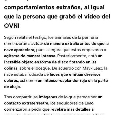
comportamientos extraños, al igual
que la persona que grabó el video del
OVNI
Según relata el testigo, los animales de la periferia
comenzaron a
actuar de manera extraña antes de que la
nave apareciera
; pues asegura que estos empezaron a
agitarse de manera intensa.
Posteriormente, notó
un
increíble objeto en forma de disco flotando en las
colinas
, sobre el bosque. De acuerdo con Mayk Leao, la
nave estaba rodeada de
luces que emitían diversos
colores
, así como
un intenso resplandor rojo en la parte
de abajo.
Tras compartir las
imágenes
de lo que parece ser
un
contacto extraterrestre
, los seguidores de Leao
comenzaron a pedir que
revelara más detalles al