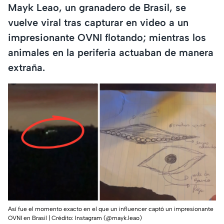
Mayk Leao, un granadero de Brasil, se
vuelve viral tras capturar en video a un
impresionante OVNI flotando; mientras los
animales en la periferia actuaban de manera
extraña.
Así fue el momento exacto en el que un influencer captó un impresionante
OVNI en Brasil | Crédito: Instagram (@mayk.leao)