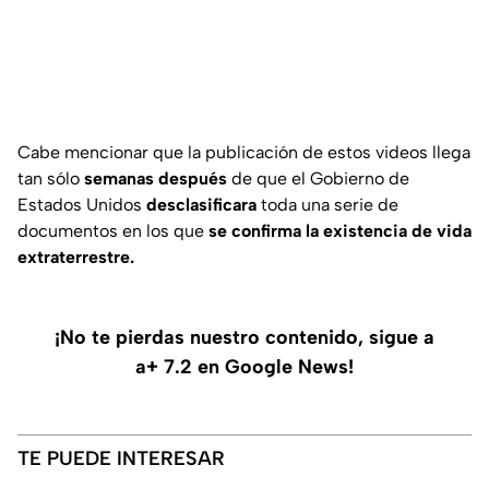
Cabe mencionar que la publicación de estos videos llega
tan sólo
semanas después
de que el Gobierno de
Estados Unidos
desclasificara
toda una serie de
documentos en los que
se confirma la existencia de vida
extraterrestre.
¡No te pierdas nuestro contenido, sigue a
a+ 7.2 en Google News!
TE PUEDE INTERESAR