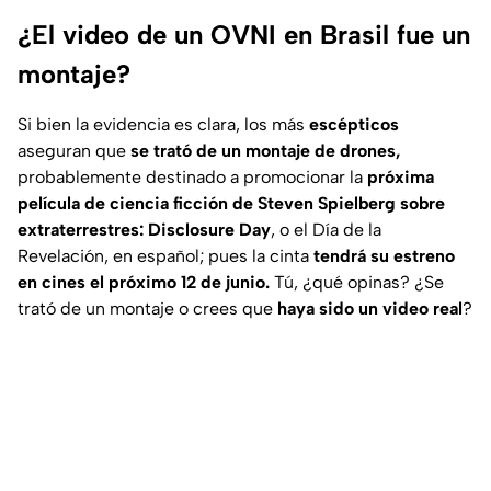
¿El video de un OVNI en Brasil fue un
montaje?
Si bien la evidencia es clara, los más
escépticos
aseguran que
se trató de un montaje de drones,
probablemente destinado a promocionar la
próxima
película de ciencia ficción de Steven Spielberg sobre
extraterrestres: Disclosure Day
, o el Día de la
Revelación, en español; pues la cinta
tendrá su estreno
en cines el próximo 12 de junio.
Tú, ¿qué opinas? ¿Se
trató de un montaje o crees que
haya sido un video real
?