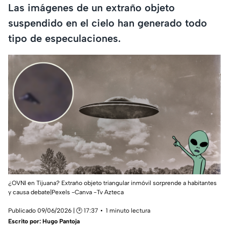
Las imágenes de un extraño objeto
suspendido en el cielo han generado todo
tipo de especulaciones.
¿OVNI en Tijuana? Extraño objeto triangular inmóvil sorprende a habitantes
y causa debate|Pexels -Canva -Tv Azteca
Publicado 09/06/2026 | 🕑 17:37
1 minuto lectura
Escrito por:
Hugo Pantoja