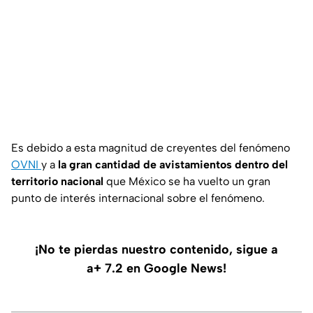
Es debido a esta magnitud de creyentes del fenómeno
OVNI
y a
la gran cantidad de avistamientos dentro del
territorio nacional
que México se ha vuelto un gran
punto de interés internacional sobre el fenómeno.
¡No te pierdas nuestro contenido, sigue a
a+ 7.2 en Google News!