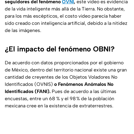
seguidores del fenómeno
OVNI
,
este video es evidencia
de la vida inteligente más allá de la Tierra. No obstante,
para los más escépticos, el costo video parecía haber
sido creado con inteligencia artificial, debido a la nitidez
de las imágenes.
¿El impacto del fenómeno OBNI?
De acuerdo con datos proporcionados por el gobierno
de México, dentro del territorio nacional existe una gran
cantidad de creyentes de los Objetos Voladores No
Identificados (OVNIS)
o Fenómenos Anómalos No
Identificados (FANI).
Pues de acuerdo a las últimas
encuestas, entre un 68 % y el 98 % de la población
mexicana cree en la existencia de extraterrestres.