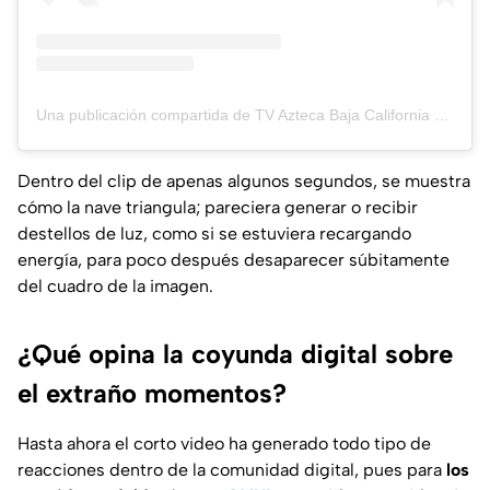
Una publicación compartida de TV Azteca Baja California (@tvaztecabajacalifornia)
Dentro del clip de apenas algunos segundos, se muestra
cómo la nave triangula; pareciera generar o recibir
destellos de luz, como si se estuviera recargando
energía, para poco después desaparecer súbitamente
del cuadro de la imagen.
¿Qué opina la coyunda digital sobre
el extraño momentos?
Hasta ahora el corto video ha generado todo tipo de
reacciones dentro de la comunidad digital, pues para
los