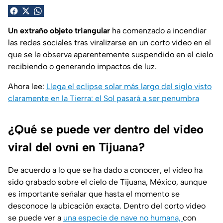
Un extraño objeto triangular
ha comenzado a incendiar
las redes sociales tras viralizarse en un corto video en el
que se le observa aparentemente suspendido en el cielo
recibiendo o generando impactos de luz.
Ahora lee:
Llega el eclipse solar más largo del siglo visto
claramente en la Tierra: el Sol pasará a ser penumbra
¿Qué se puede ver dentro del video
viral del ovni en Tijuana?
De acuerdo a lo que se ha dado a conocer, el video ha
sido grabado sobre el cielo de Tijuana, México, aunque
es importante señalar que hasta el momento se
desconoce la ubicación exacta. Dentro del corto video
se puede ver a
una especie de nave no humana,
con