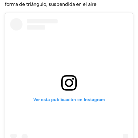
forma de triángulo, suspendida en el aire.
Ver esta publicación en Instagram