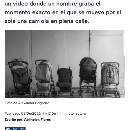
un video donde un hombre graba el
momento exacto en el que se mueve por sí
sola una carriola en plena calle.
|Foto de Alexander Grigorian
Publicado 03/06/2026 | 🕑 17:06
1 minuto lectura
Escrito por:
Abimelek Flores