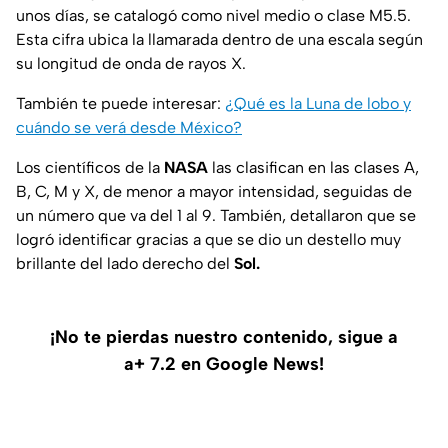
unos días, se catalogó como nivel medio o clase M5.5.
Esta cifra ubica la llamarada dentro de una escala según
su longitud de onda de rayos X.
También te puede interesar:
¿Qué es la Luna de lobo y
cuándo se verá desde México?
Los científicos de la
NASA
las clasifican en las clases A,
B, C, M y X, de menor a mayor intensidad, seguidas de
un número que va del 1 al 9. También, detallaron que se
logró identificar gracias a que se dio un destello muy
brillante del lado derecho del
Sol.
¡No te pierdas nuestro contenido, sigue a
a+ 7.2 en Google News!