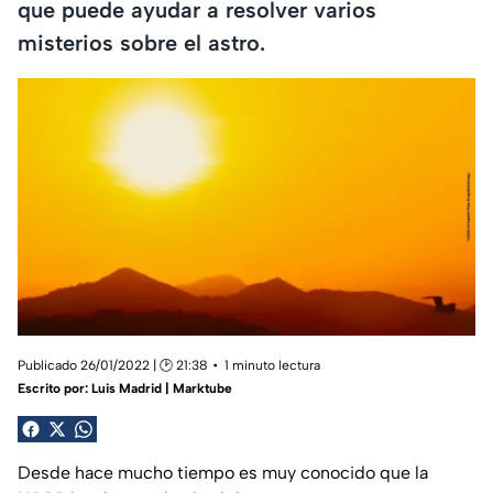
que puede ayudar a resolver varios
misterios sobre el astro.
Publicado 26/01/2022 | 🕑 21:38
1 minuto lectura
Escrito por:
Luis Madrid | Marktube
Desde hace mucho tiempo es muy conocido que la