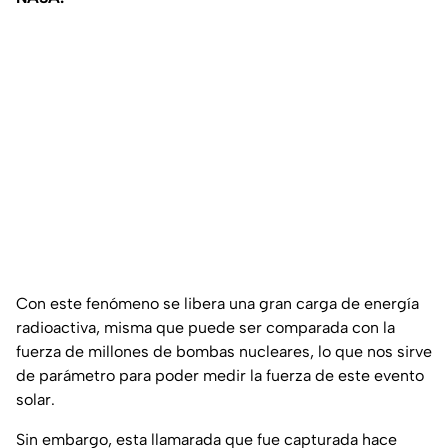
Con este fenómeno se libera una gran carga de energía
radioactiva, misma que puede ser comparada con la
fuerza de millones de bombas nucleares, lo que nos sirve
de parámetro para poder medir la fuerza de este evento
solar.
Sin embargo, esta llamarada que fue capturada hace