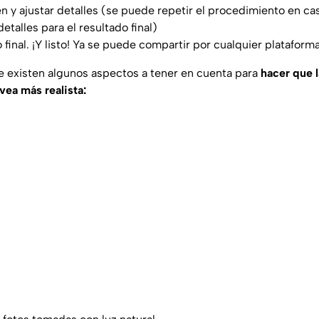
n y ajustar detalles (se puede repetir el procedimiento en c
etalles para el resultado final)
 final. ¡Y listo! Ya se puede compartir por cualquier plataforma
 existen algunos aspectos a tener en cuenta para
hacer que l
vea más realista: