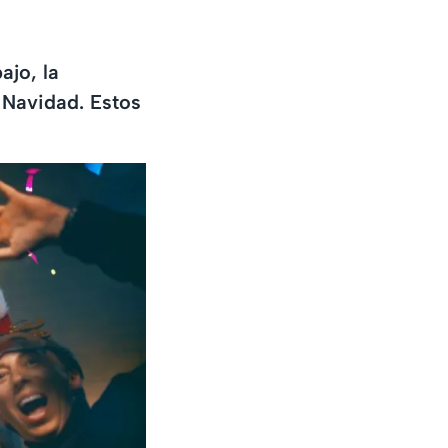
ajo, la
e Navidad. Estos