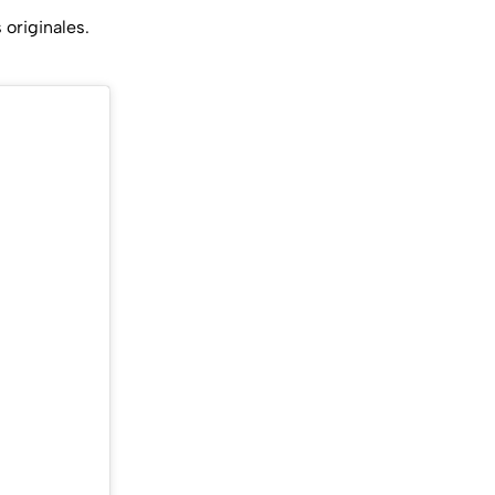
originales.