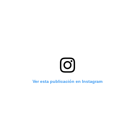
Ver esta publicación en Instagram