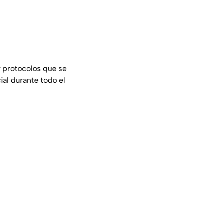
 protocolos que se
ial durante todo el