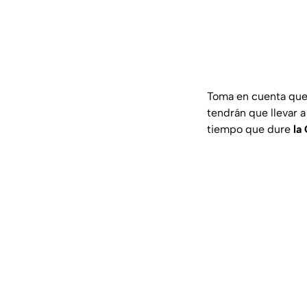
Toma en cuenta que 
tendrán que llevar 
tiempo que dure
la