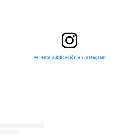
Ver esta publicación en Instagram