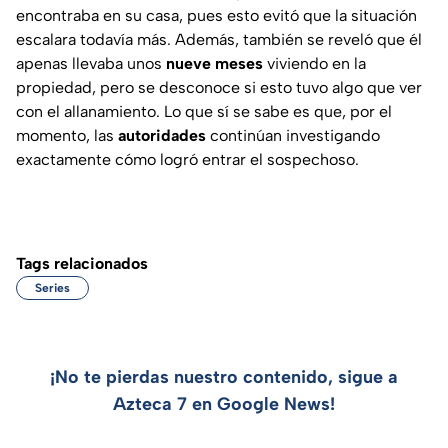
encontraba en su casa, pues esto evitó que la situación
escalara todavía más. Además, también se reveló que él
apenas llevaba unos
nueve meses
viviendo en la
propiedad, pero se desconoce si esto tuvo algo que ver
con el allanamiento. Lo que sí se sabe es que, por el
momento, las
autoridades
continúan investigando
exactamente cómo logró entrar el sospechoso.
Tags relacionados
Series
¡No te pierdas nuestro contenido, sigue a
Azteca 7 en Google News!