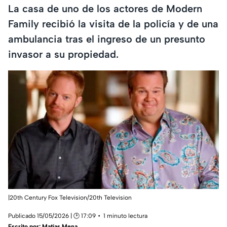
La casa de uno de los actores de Modern
Family recibió la visita de la policía y de una
ambulancia tras el ingreso de un presunto
invasor a su propiedad.
|20th Century Fox Television/20th Television
Publicado 15/05/2026 | 🕑 17:09
1 minuto lectura
Escrito por:
Matías Mena