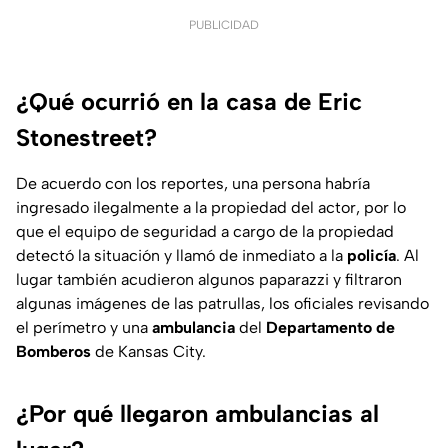
PUBLICIDAD
¿Qué ocurrió en la casa de Eric
Stonestreet?
De acuerdo con los reportes, una persona habría
ingresado ilegalmente a la propiedad del actor, por lo
que el equipo de seguridad a cargo de la propiedad
detectó la situación y llamó de inmediato a la
policía
. Al
lugar también acudieron algunos paparazzi y filtraron
algunas imágenes de las patrullas, los oficiales revisando
el perímetro y una
ambulancia
del
Departamento de
Bomberos
de Kansas City.
¿Por qué llegaron ambulancias al