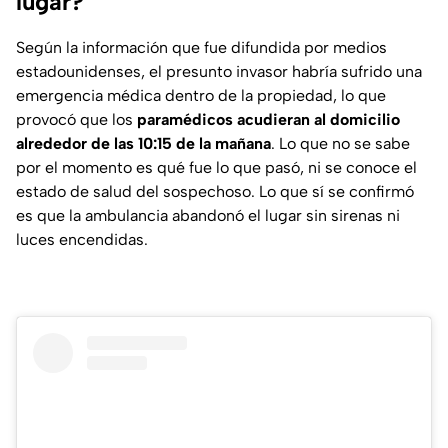
lugar?
Según la información que fue difundida por medios
estadounidenses, el presunto invasor habría sufrido una
emergencia médica dentro de la propiedad, lo que
provocó que los
paramédicos acudieran al domicilio
alrededor de las 10:15 de la mañana
. Lo que no se sabe
por el momento es qué fue lo que pasó, ni se conoce el
estado de salud del sospechoso. Lo que sí se confirmó
es que la ambulancia abandonó el lugar sin sirenas ni
luces encendidas.