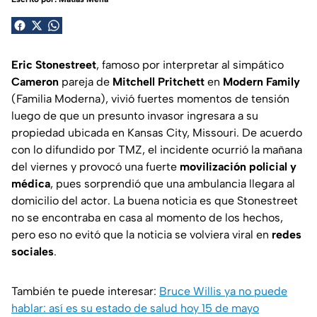
Eric Stonestreet
, famoso por interpretar al simpático
Cameron
pareja de
Mitchell Pritchett
en
Modern Family
(Familia Moderna), vivió fuertes momentos de tensión
luego de que un presunto invasor ingresara a su
propiedad ubicada en Kansas City, Missouri. De acuerdo
con lo difundido por
TMZ
, el incidente ocurrió la mañana
del viernes y provocó una fuerte
movilización policial y
médica
, pues sorprendió que una ambulancia llegara al
domicilio del actor. La buena noticia es que Stonestreet
no se encontraba en casa al momento de los hechos,
pero eso no evitó que la noticia se volviera viral en
redes
sociales
.
También te puede interesar:
Bruce Willis ya no puede
hablar: así es su estado de salud hoy 15 de mayo