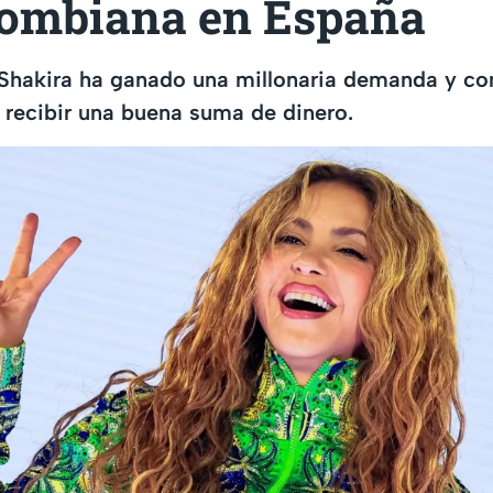
olombiana en España
Shakira ha ganado una millonaria demanda y con
 recibir una buena suma de dinero.