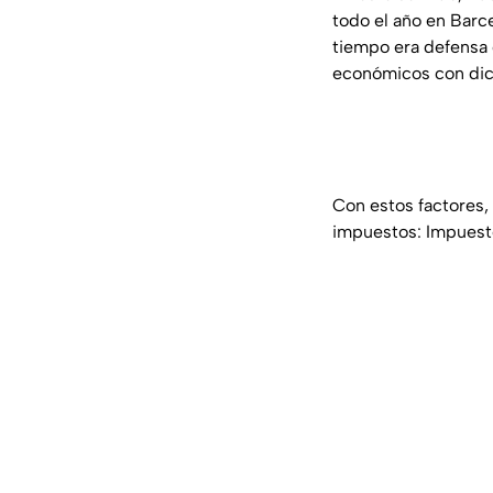
todo el año en Barc
tiempo era defensa 
económicos con dic
Con estos factores, 
impuestos: Impuest