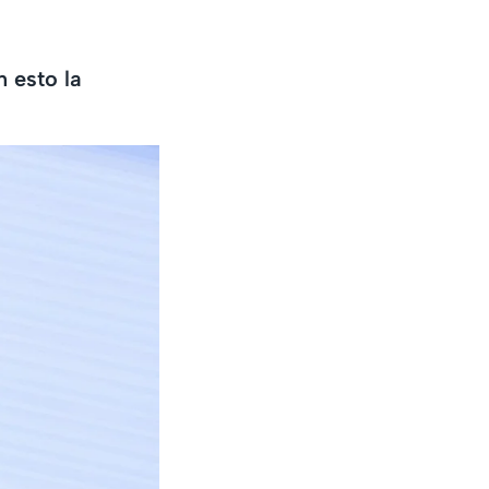
 esto la