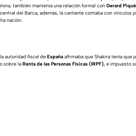
elona, también mantenía una relación formal con
Gerard Piqué
central del Barca, además, la cantante contaba con vínculos 
ha nación.
la autoridad fiscal de
España
afirmaba que Shakira tenía que p
o sobre la
Renta de las Personas Físicas (IRPF),
e impuesto s